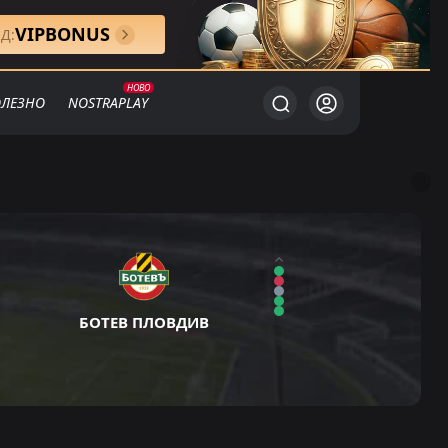
VIPBONUS
Д:
ЛЕЗНО
NOSTRAPLAY
БОТЕВ ПЛОВДИВ