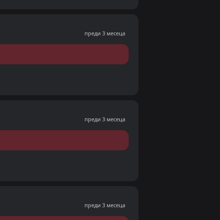
преди 3 месеца
преди 3 месеца
преди 3 месеца