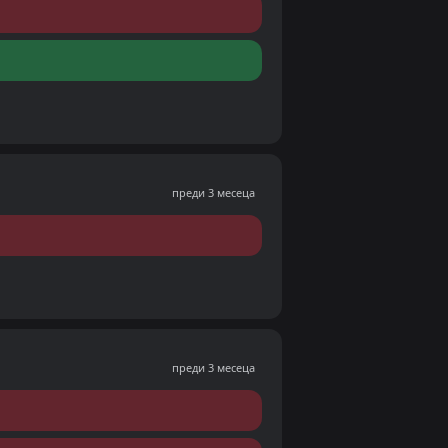
преди 3 месеца
преди 3 месеца