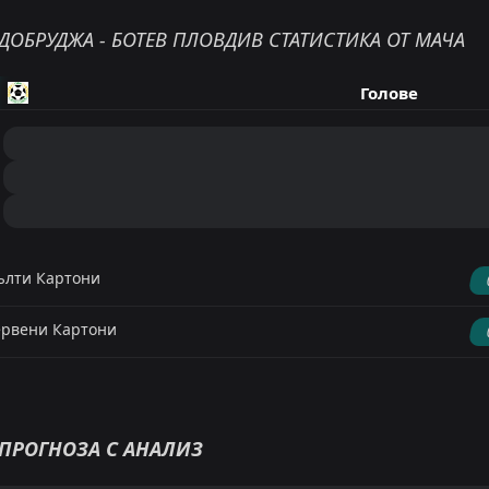
ДОБРУДЖА - БОТЕВ ПЛОВДИВ СТАТИСТИКА ОТ МАЧА
Голове
лти Картони
рвени Картони
ПРОГНОЗА С АНАЛИЗ