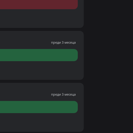
преди 3 месеца
преди 3 месеца