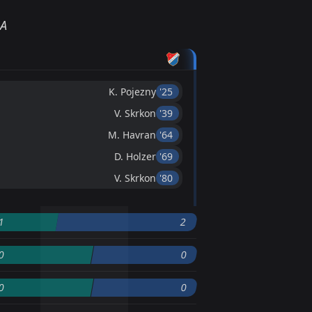
ЧА
K. Pojezny
'25 ︎
V. Skrkon
'39 ︎
M. Havran
'64 ︎
D. Holzer
'69 ︎
V. Skrkon
'80 ︎
1
2
0
0
0
0