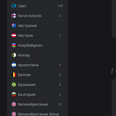
Свят
100
Faroe-Islands
3
Австралия
Австрия
2
Азербайджан
Алжир
Аржентина
5
Белгия
3
Бразилия
5
България
2
Великобритания
31
Великобритания Жени