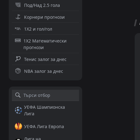
Под/Над 2.5 гола
Корнери прогнози
1X2 и гол/гол
1X2 Математически
прогнози
Тенис залог за днес
NBA залог за днес
УЕФА Шампионска
Лига
УЕФА Лига Европа
Лига на