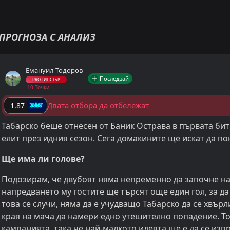
ПРОГНОЗА С АНАЛИЗ
Емануил Тодоров
Последвай
PRO ТИПСТЪР
-10 Точки
Двата отбора да отбележат
1.87
Табарско беше отнесен от Баник Острава в първата бит
елит през идния сезон. Сега домакините ще искат да по
Ще има ли голове?
Подозирам, че двубоят няма непременно да започне на 
напредването му гостите ще търсят още един гол, за да
това се случи, няма да е учудващо Табарско да се хвър
края на мача да намери едно утешително попадение. То
кампанията, така че най-малкото идеята ще е да се изп