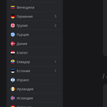
Венецуела
Германия
5
Грузия
2
Гърция
Дания
Египет
Еквадор
1
Естония
1
Израел
Ирландия
Исландия