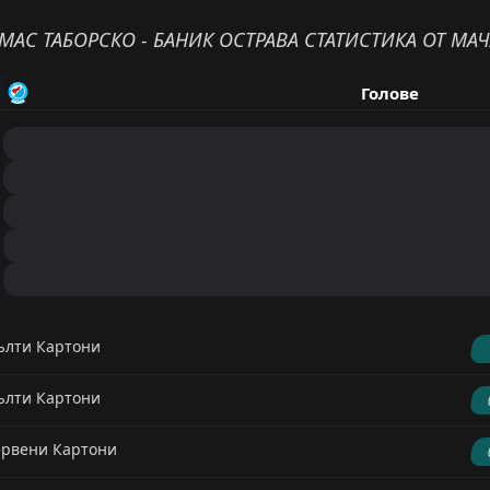
МАС ТАБОРСКО - БАНИК ОСТРАВА СТАТИСТИКА ОТ МА
Голове
лти Картони
лти Картони
рвени Картони