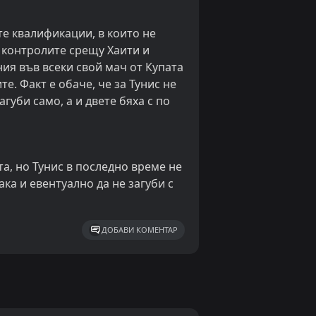
е квалификации, в които не
в контролите срещу Хаити и
ия във всеки свой мач от Купата
е. Факт е обаче, че за Тунис не
агуби само, а и двете бяха с по
а, но Тунис в последно време не
ака и евентуално да не загуби с
ДОБАВИ КОМЕНТАР