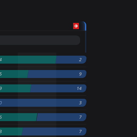
4
2
5
9
9
14
0
3
6
7
3
7