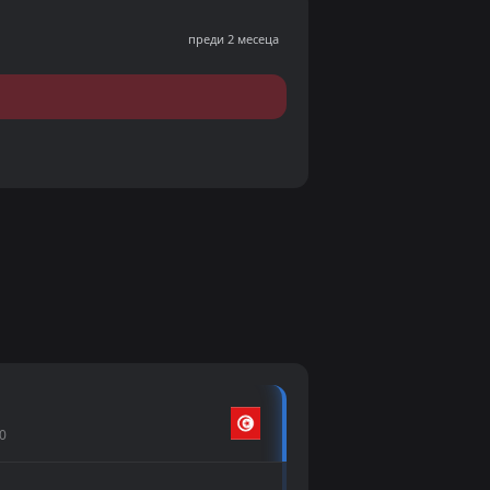
преди 2 месеца
0