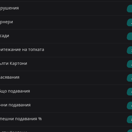
арушения
орнери
сади
итежание на топката
лти Картони
асявания
що подавания
чни подавания
пешни подавания %