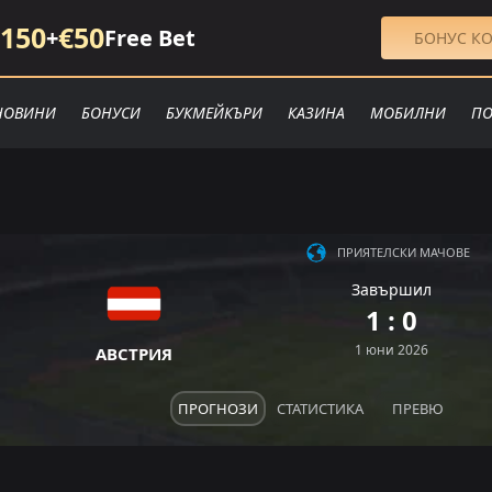
150
€50
+
Free Bet
БОНУС КО
НОВИНИ
БОНУСИ
БУКМЕЙКЪРИ
КАЗИНА
МОБИЛНИ
ПО
ПРИЯТЕЛСКИ МАЧОВЕ
Завършил
1 : 0
1 юни 2026
АВСТРИЯ
ПРОГНОЗИ
СТАТИСТИКА
ПРЕВЮ