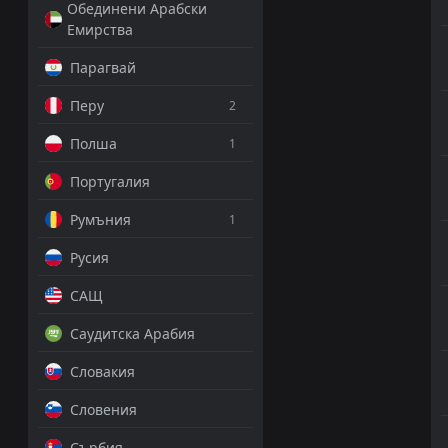
Обединени Арабски
Емирства
Парагвай
Перу
2
Полша
1
Португалия
Румъния
1
Русия
САЩ
Саудитска Арабия
Словакия
Словения
Сърбия