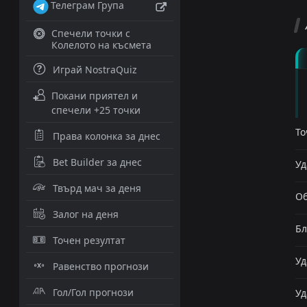
Телеграм Група
Спечели точки с
Колелото на късмета
Играй NostraQuiz
Покани приятел и
спечели +25 точки
То
Права колонка за днес
Bet Builder за днес
Уд
Твърд мач за деня
Об
Залог на деня
Бл
Точен резултат
Уд
Равенство прогнози
Гол/Гол прогнози
Уд