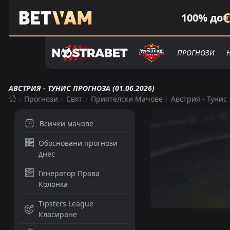
€
100% до
ПРОГНОЗИ
АВСТРИЯ - ТУНИС ПРОГНОЗА (01.06.2026)
Прогнози
Свят
Приятелски Мачове
Австрия - Тунис
Всички мачове
Обосновани прогнози
днес
Генератор Права
Колонка
Tipsters League
Класиране