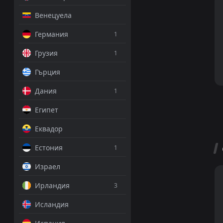
Венецуела
Германия
1
Грузия
1
Гърция
Дания
1
Египет
Еквадор
Естония
1
Израел
Ирландия
3
Исландия