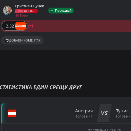
Християн Цуцев
Последвай
PRO ТИПСТЪР
-10 Точки
1/1
2.32
ДОБАВИ КОМЕНТАР
СТАТИСТИКА ЕДИН СРЕЩУ ДРУГ
Австрия
Тунис
VS
Голове - 1
Голове - 
ПОСЛЕДНИ 1 СРЕЩИ