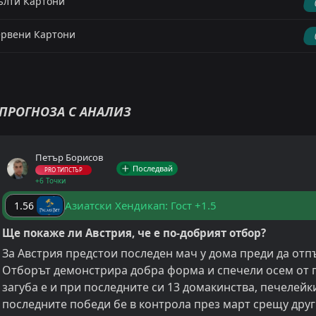
лти Картони
рвени Картони
ПРОГНОЗА С АНАЛИЗ
Петър Борисов
Последвай
PRO ТИПСТЪР
+6 Точки
Азиатски Хендикап: Гост +1.5
1.56
Ще покаже ли Австрия, че е по-добрият отбор?
За Австрия предстои последен мач у дома преди да отп
Отборът демонстрира добра форма и спечели осем от п
загуба е и при последните си 13 домакинства, печелейки
последните победи бе в контрола през март срещу друг