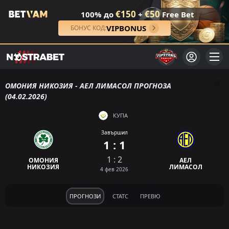
€150
€50
100% до
+
Free Bet
VIPBONUS
БОНУС КОД:
ОМОНИЯ НИКОЗИЯ - АЕЛ ЛИМАСОЛ ПРОГНОЗА
(04.02.2026)
КУПА
Завършил
1 : 1
1 : 2
ОМОНИЯ
АЕЛ
НИКОЗИЯ
ЛИМАСОЛ
4 фев 2026
ПРОГНОЗИ
СТАТС
ПРЕВЮ