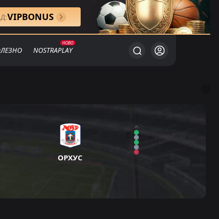
VIPBONUS
Д:
ЛЕЗНО
NOSTRAPLAY
ОРХУС