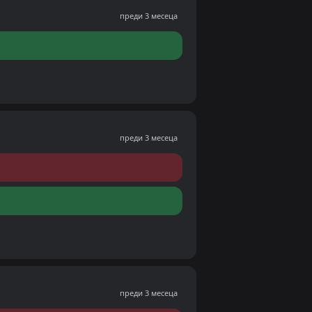
преди 3 месеца
преди 3 месеца
преди 3 месеца