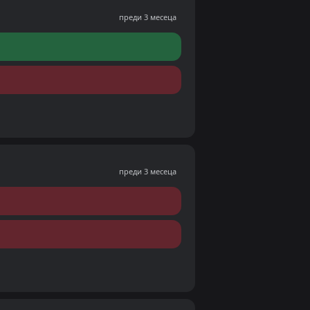
преди 3 месеца
преди 3 месеца