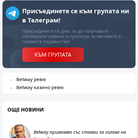
Присъединете се към групата ни
в Телеграм!
Присъединете се днес за да получавате
последните новини и прогнози за мачовете в
големите първенства!
КЪМ ГРУПАТА
Betway ревю
Betway казино ревю
ОЩЕ НОВИНИ
Betway примамва със ставки за голове на