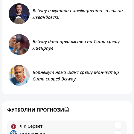
Betway изкушава с коефициенти за гол на
Левандовски
Betway дава предимство на Сити срещу
Ливърпул
Борнемут няма шанс срещу Манчестър
Сити според Betway
Черно Море
Лудогорец
ФУТБОЛНИ ПРОГНОЗИ
А Група - България, 9 август 19:00
ФК Сервет