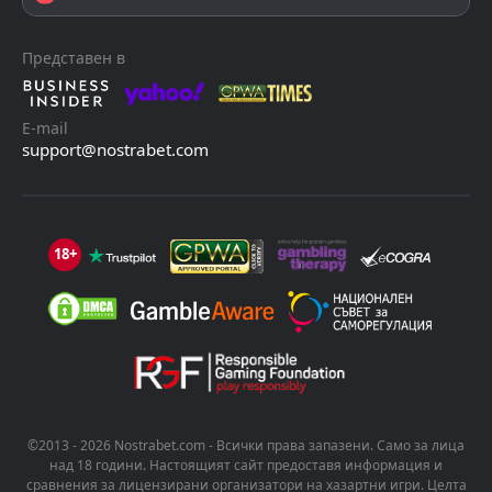
Представен в
E-mail
support@nostrabet.com
18+
©2013 - 2026 Nostrabet.com - Всички пpaвa зaпaзeни. Само за лица
над 18 години. Настоящият сайт предоставя информация и
сравнения за лицензирани организатори на хазартни игри. Целта