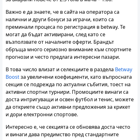
Важно е да знаете, че в сайта на оператора са
налични и други бонуси за играчи, които са
преминали процеса по регистрация в betway. Те
могат да бъдат активирани, след като се
възползвате от началните оферти. Брандът
обръща много сериозно внимание към спортните
прогнози и често предлага интересни пазари.
В това число влизат и селекциите в раздела
Betway
Boost
за увеличени коефициенти, като въпросната
секция се подрежда по актуални събития, тоест на
активни спортни турнири. Промоциите винаги са
доста интригуващи и освен футбол и тенис, можете
да откриете също активни предложения за крикет
и дори електронни спортове.
Интересно е, че секцията се обновява доста често
и винаги дава предимство пред стандартните