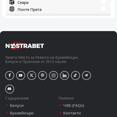
Понте Прета
Serie B - Brazil, 8 август 02:30
Дери Сити
Слиго Роувърс
Premier Division - Republic of Ireland, 7 август 21:45
Твоето Място за Ревюта на Букмейкъри,
Бонуси и Прогнози от 2013 насам
Съдържание
Полезно
Бонуси
ЧЗВ (FAQs)
Букмейкъри
Контакти