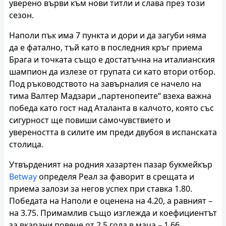
уверено върви към нови титли и слава през този
сезон.
Наполи пък има 7 пункта и дори и да загуби няма
да е фатално, тъй като в последния кръг приема
Брага и точката също е достатъчна на италианския
шампион да излезе от групата си като втори отбор.
Под ръководството на завърналия се начело на
тима Валтер Мадзари „партенопеите“ взеха важна
победа като гост над Аталанта в калчото, която със
сигурност ще повиши самочувствието и
увереността в силите им преди двубоя в испанската
столица.
Утвърденият на родния хазартен пазар букмейкър
Betway
определя Реал за фаворит в срещата и
приема залози за негов успех при ставка 1.80.
Победата на Наполи е оценена на 4.20, а равният –
на 3.75. Примамлив също изглежда и коефициентът
за вкарани повече от 2.5 гола в мача – 1.66.