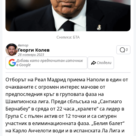
Снимка: БТА
Автор
Георги Колев
0
28 ноември 2023
Добави като предпочитан източник
Сподели
в Google
Отборът на Реал Мадрид приема Наполи в един от
очакваните с огромен интерес мачове от
предпоследния кръг в груповата фаза на
Шампионска лига. Преди сблъсъка на „Сантиаго
Бернабеу“ в сряда от 22 часа „кралете“ са лидер в
Група С с пълен актив от 12 точки и са сигурен
участник в елиминационната фаза. „Белия балет“
на Карло Анчелоти води и в испанската Ла Лига и