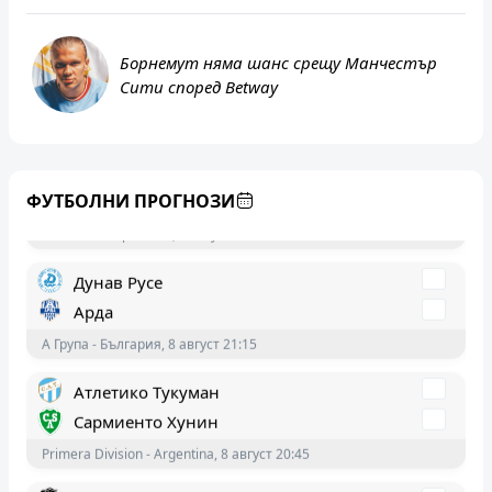
Хуачипато
Борнемут няма шанс срещу Манчестър
Евертън де Вина
Сити според Betway
Primera División - Chile, 8 август 22:00
КВК Вестерло
Унион Сент Жилоа
ФУТБОЛНИ ПРОГНОЗИ
Белгийска Про Лига, 8 август 21:45
Дунав Русе
Арда
А Група - България, 8 август 21:15
Aтлeтикo Tyкyмaн
Сармиенто Хунин
Primera Division - Argentina, 8 август 20:45
Сеара