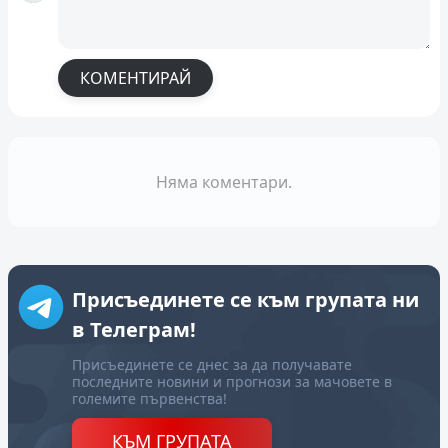
КОМЕНТИРАЙ
Няма коментари.
Присъединете се към групата ни
в Телеграм!
Присъединете се днес за да получавате
последните новини и прогнози за мачовете в
големите първенства!
КЪМ ГРУПАТА