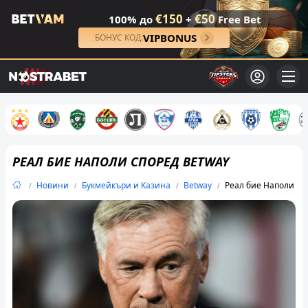
€150
€50
100% до
+
Free Bet
VIPBONUS
БОНУС КОД:
РЕАЛ БИЕ НАПОЛИ СПОРЕД BETWAY
Новини
Букмейкъри и Казина
Betway
Реал бие Наполи сп