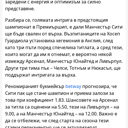
заредени с енергия и оптимизъм за силно
представяне.
Разбира се, голямата интрига в предстоящия
шампионат в Премиършип, е дали Манчестър Сити
ще бъде свален от върха. Възпитаниците на Хосеп
Гуардиола установиха хегемония в Англия, след
като три пъти поред спечелиха титлата, а сред тези,
които могат да им я отнемат, е вероятно някой
измежду Арсенал, Манчестър Юнайтед и Ливърпул.
Други три тима пък – Челси, Тотнъм и Нюкасъл, ще
поддържат интригата за върха.
Реномираният букмейкър
betway
прогнозира, че
Сити пак ще стане шампион и приема залози за
това при коефициент 1.83. Шансовете на Арсенал
за титла са оценени на 5.50, тези на Ливърпул – на
9.00, а на Манчестър Юнайтед – на 12.00. Важно е
да се отбележи, че след старта на сезона тези
ставки перманентно ще се актуализират.