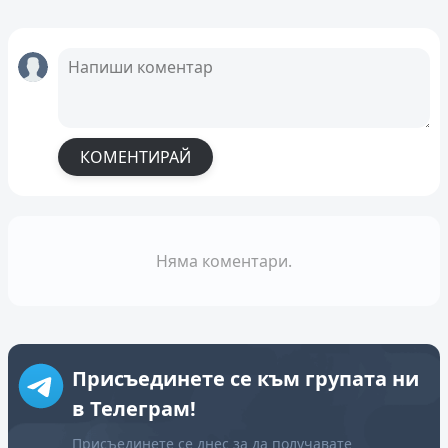
КОМЕНТИРАЙ
Няма коментари.
Присъединете се към групата ни
в Телеграм!
Присъединете се днес за да получавате