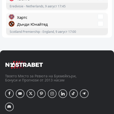
Eredivisie - Netherlands, 9 август 17:45
Хартс
Дънди Юнайтед
Scotland Premiership - England, 9 август 17:00
Мъдъруел
ФК Фолкърк
Scotland Premiership - England, 9 август 17:00
Грьонинген
Утрехт
Твоето Място за Ревюта на Букмейкъри,
Бонуси и Прогнози от 2013 насам
Eredivisie - Netherlands, 9 август 15:30