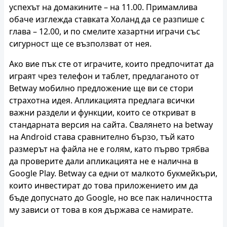
успехът на домакините – на 11.00. Примамлива
обаче изглежда ставката Холанд да се разпише с
глава – 12.00, и по смелите хазартни играчи със
сигурност ще се възползват от нея.
Ако вие пък сте от играчите, които предпочитат да
играят чрез телефон и таблет, предлаганото от
Betway мобилно предложение ще ви се стори
страхотна идея. Апликацията предлага всички
важни раздели и функции, които се откриват в
стандарната версия на сайта. Свалянето на betway
на Android става сравнително бързо, тъй като
размерът на файла не е голям, като първо трябва
да проверите дали апликацията не е налична в
Google Play. Betway са едни от малкото букмейкъри,
които инвестират до това приложението им да
бъде допуснато до Google, но все пак наличността
му зависи от това в коя държава се намирате.