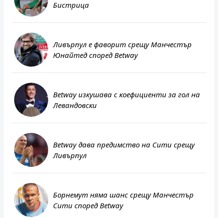
Бистрица
Ливърпул е фаворит срещу Манчестър
Юнайтед според Betway
Betway изкушава с коефициенти за гол на
Левандовски
Betway дава предимство на Сити срещу
Ливърпул
Борнемут няма шанс срещу Манчестър
Сити според Betway