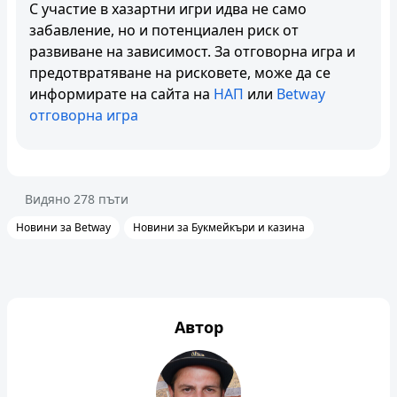
С участие в хазартни игри идва не само
забавление, но и потенциален риск от
развиване на зависимост. За отговорна игра и
предотвратяване на рисковете, може да се
информирате на сайта на
НАП
или
Betway
отговорна игра
Видяно
278
пъти
Новини за Betway
Новини за Букмейкъри и казина
Автор