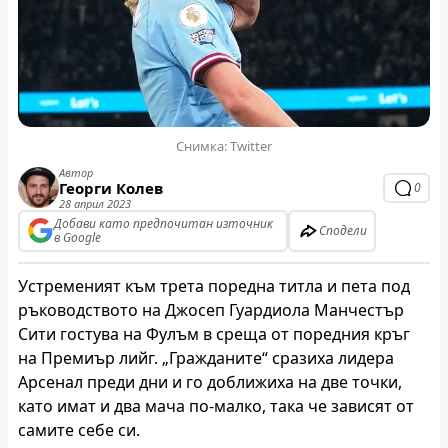
Снимка: Twitter
Автор
Георги Колев
0
28 април 2023
Добави като предпочитан източник
Сподели
в Google
Устременият към трета поредна титла и пета под
ръководството на Джосеп Гуардиола Манчестър
Сити гостува на Фулъм в среща от поредния кръг
на Премиър лийг. „Гражданите“ сразиха лидера
Арсенал преди дни и го доближиха на две точки,
като имат и два мача по-малко, така че зависят от
самите себе си.