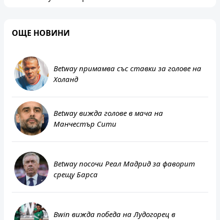
ОЩЕ НОВИНИ
Betway примамва със ставки за голове на
Холанд
Betway вижда голове в мача на
Манчестър Сити
Betway посочи Реал Мадрид за фаворит
срещу Барса
Bwin вижда победа на Лудогорец в