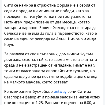
Сити се намира в страхотна форма и е в серия от
седем поредни шампионатни победи, като за
последен път изгуби точки при гостуването на
Нотингам преди повече от два месеца, когато
завърши наравно. Ерлинг Холанд пък не спира да
бележи и вече има 33 гола в първенството, като е
само на един от рекорда на Алън Шиърър и Анди
Коул.
За разлика от своя съперник, домакинът Фулъм
доиграва сезона, тъй като заема място в златната
среда и не е застрашен от изпадане. Тимът е на 9
точки от класиране за европейските турнири, но
едва ли ще успее да постигне подобна цел с оглед
на малкото мачове, които остават.
Реномираният букмейкър
betway
сочи Сити за
безспорен фаворит и приема залози за негов успех
при коефициент 1.25. Равният е оценен на 6.00, а