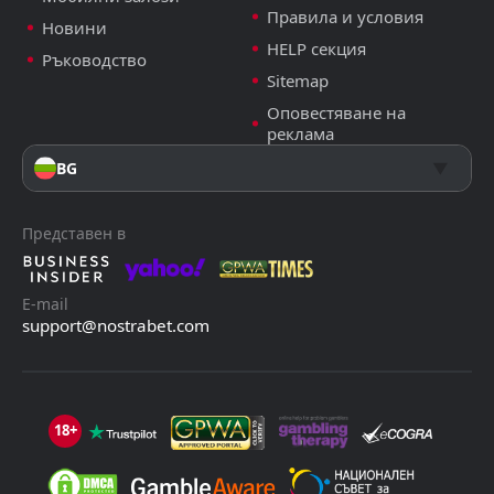
Правила и условия
Новини
HELP секция
Ръководство
Sitemap
Оповестяване на
реклама
BG
Представен в
E-mail
support@nostrabet.com
18+