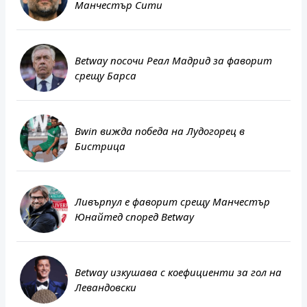
Манчестър Сити
Betway посочи Реал Мадрид за фаворит
срещу Барса
Bwin вижда победа на Лудогорец в
Бистрица
Ливърпул е фаворит срещу Манчестър
Юнайтед според Betway
Betway изкушава с коефициенти за гол на
Левандовски