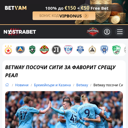
€150
€50
100% до
+
Free Bet
VIPBONUS
БОНУС КОД:
BETWAY ПОСОЧИ СИТИ ЗА ФАВОРИТ СРЕЩУ
РЕАЛ
Новини
Букмейкъри и Казина
Betway
Betway посочи Сити