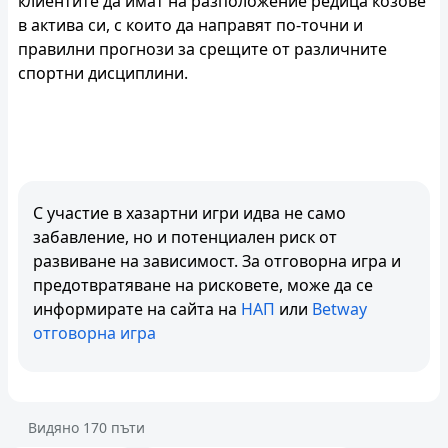
клиентите да имат на разположение редица козове
в актива си, с които да направят по-точни и
правилни прогнози за срещите от различните
спортни дисциплини.
С участие в хазартни игри идва не само
забавление, но и потенциален риск от
развиване на зависимост. За отговорна игра и
предотвратяване на рисковете, може да се
информирате на сайта на
НАП
или
Betway
отговорна игра
Видяно
170
пъти