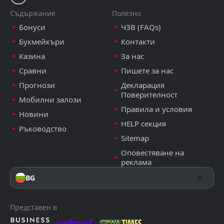
Съдържание
Полезно
Бонуси
ЧЗВ (FAQs)
Букмейкъри
Контакти
Казина
За нас
Сравни
Пишете за нас
Прогнози
Декларация
Поверителност
Мобилни залози
Правила и условия
Новини
HELP секция
Ръководство
Sitemap
Оповестяване на
реклама
BG
Представен в