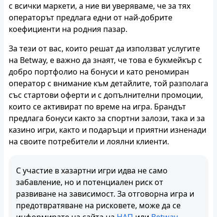
с всички маркети, а ние ви уверяваме, че за тях
операторът предлага едни от най-добрите
коефициенти на родния пазар.
За тези от вас, които решат да използват услугите
на Betway, е важно да знаят, че това е букмейкър с
добро портфолио на бонуси и като реномиран
оператор с внимание към детайлите, той разполага
със стартови оферти и с допълнителни промоции,
които се активират по време на игра. Брандът
предлага бонуси както за спортни залози, така и за
казино игри, както и подаръци и приятни изненади
на своите потребители и лоялни клиенти.
С участие в хазартни игри идва не само
забавление, но и потенциален риск от
развиване на зависимост. За отговорна игра и
предотвратяване на рисковете, може да се
информирате на сайта на
НАП
или
Betway