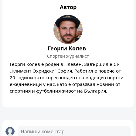
Автор
Георги Колев
Спортен журналист
Георги Колев е роден в Плевен. Завършил е СУ
„Климент Охридски“ София. Работил е повече от
20 години като кореспондент на водещи спортни
ежедневници у нас, като е отразявал новини от
спортния и футболния живот на България.