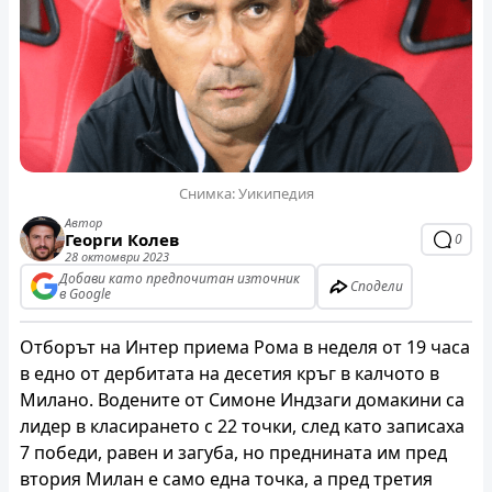
Снимка: Уикипедия
Автор
Георги Колев
0
28 октомври 2023
Добави като предпочитан източник
Сподели
в Google
Отборът на Интер приема Рома в неделя от 19 часа
в едно от дербитата на десетия кръг в калчото в
Милано. Водените от Симоне Индзаги домакини са
лидер в класирането с 22 точки, след като записаха
7 победи, равен и загуба, но преднината им пред
втория Милан е само една точка, а пред третия