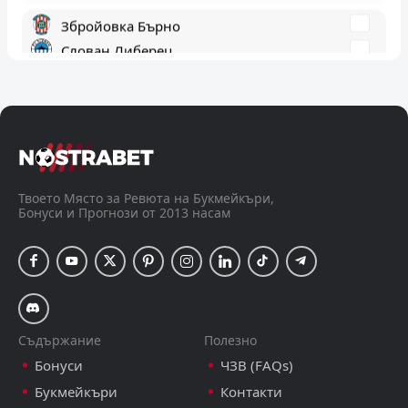
Слован Либерец
Czech Liga - Czech Republic, 7 август 20:00
Йокохама Маринос
Кашима Антлърс
Япония Джей Лига Дивизия 1, 7 август 13:25
Твоето Място за Ревюта на Букмейкъри,
Бонуси и Прогнози от 2013 насам
Съдържание
Полезно
Бонуси
ЧЗВ (FAQs)
Букмейкъри
Контакти