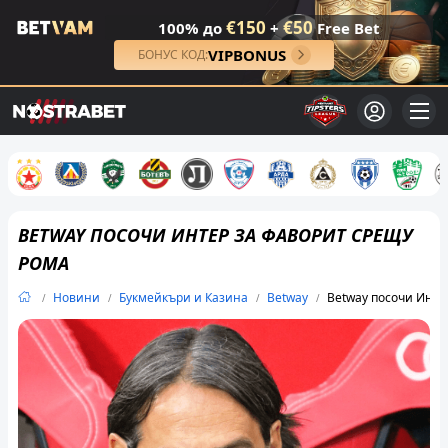
€150
€50
100% до
+
Free Bet
VIPBONUS
БОНУС КОД:
BETWAY ПОСОЧИ ИНТЕР ЗА ФАВОРИТ СРЕЩУ
РОМА
Новини
Букмейкъри и Казина
Betway
Betway посочи Инте