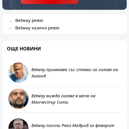
Betway ревю
Betway казино ревю
ОЩЕ НОВИНИ
Betway примамва със ставки за голове на
Холанд
Betway вижда голове в мача на
Манчестър Сити
Betway посочи Реал Мадрид за фаворит