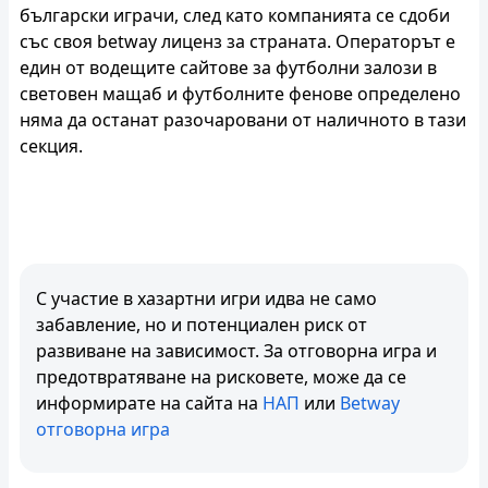
български играчи, след като компанията се сдоби
със своя betway лиценз за страната. Операторът е
един от водещите сайтове за футболни залози в
световен мащаб и футболните фенове определено
няма да останат разочаровани от наличното в тази
секция.
С участие в хазартни игри идва не само
забавление, но и потенциален риск от
развиване на зависимост. За отговорна игра и
предотвратяване на рисковете, може да се
информирате на сайта на
НАП
или
Betway
отговорна игра