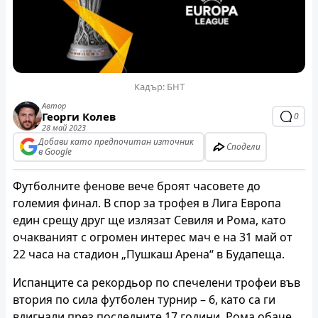
Кадър: БНТ
Автор
Георги Колев
0
28 май 2023
Добави като предпочитан източник
Сподели
в Google
Футболните фенове вече броят часовете до
големия финал. В спор за трофея в Лига Европа
един срещу друг ще излязат Севиля и Рома, като
очакваният с огромен интерес мач е на 31 май от
22 часа на стадион „Пушкаш Арена“ в Будапеща.
Испанците са рекордьор по спечелени трофеи във
втория по сила футболен турнир – 6, като са ги
вдигнали през последните 17 години. Рома обаче