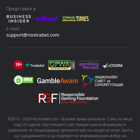
Представен в
E-mail
support@nostrabet.com
18+
©2013 - 2026 Nostrabet.com - Всички пpaвa зaпaзeни. Само за лица
над 18 години. Настоящият сайт предоставя информация и
сравнения за лицензирани организатори на хазартни игри. Целта
на съдържанието е да подпомогне информирания избор на