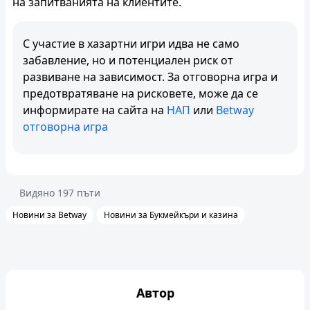
на запитванията на клиентите.
С участие в хазартни игри идва не само
забавление, но и потенциален риск от
развиване на зависимост. За отговорна игра и
предотвратяване на рисковете, може да се
информирате на сайта на
НАП
или
Betway
отговорна игра
Видяно
197
пъти
Новини за Betway
Новини за Букмейкъри и казина
Автор