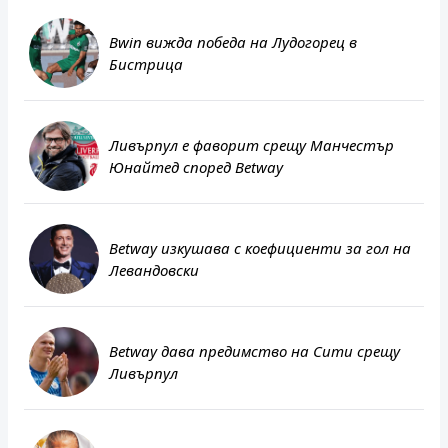
Bwin вижда победа на Лудогорец в
Бистрица
Ливърпул е фаворит срещу Манчестър
Юнайтед според Betway
Betway изкушава с коефициенти за гол на
Левандовски
Betway дава предимство на Сити срещу
Ливърпул