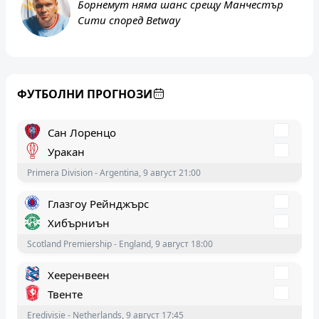
Борнемут няма шанс срещу Манчестър
Сити според Betway
Марибор
Копер
ФУТБОЛНИ ПРОГНОЗИ
1. SNL - Slovenia, 9 август 21:15
Сан Лоренцо
Уракан
Primera Division - Argentina, 9 август 21:00
Глазгоу Рейнджърс
Хибърниън
Scotland Premiership - England, 9 август 18:00
Хееренвеен
Твенте
Eredivisie - Netherlands, 9 август 17:45