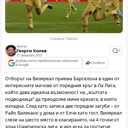
Снимка: Twitter
Автор
Георги Колев
0
07 февруари 2023
Добави като предпочитан източник
Сподели
в Google
Отборът на Виляреал приема Барселона в един от
интересните мачове от поредния кръг в Ла Лига,
който дава идеална възможност на „жълтата
подводница“ да преодолее мини кризата, в която
изпадна. След като записа две поредни загуби – от
Райо Валекано у дома и от Елче като гост, Виляреал
слезе на шесто място в класирането, на 4 точки от
зона Шампионска лига, и ако иска да постигне