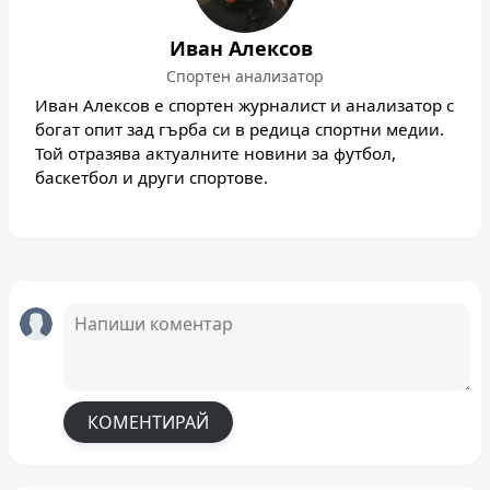
Иван Алексов
Спортен анализатор
Иван Алексов е спортен журналист и анализатор с
богат опит зад гърба си в редица спортни медии.
Той отразява актуалните новини за футбол,
баскетбол и други спортове.
КОМЕНТИРАЙ