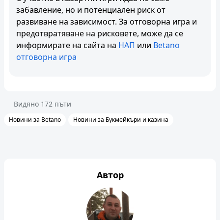
забавление, но и потенциален риск от
развиване на зависимост. За отговорна игра и
предотвратяване на рисковете, може да се
информирате на сайта на
НАП
или
Betano
отговорна игра
Видяно
172
пъти
Новини за Betano
Новини за Букмейкъри и казина
Автор