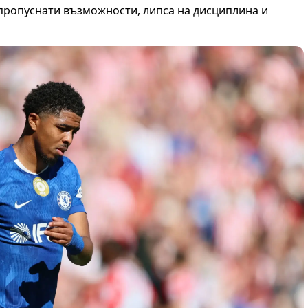
 пропуснати възможности, липса на дисциплина и