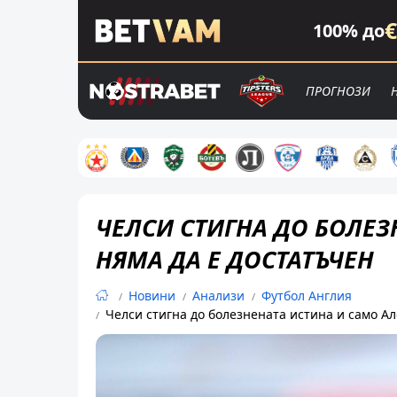
€
100% до
ПРОГНОЗИ
ЧЕЛСИ СТИГНА ДО БОЛЕЗ
НЯМА ДА Е ДОСТАТЪЧЕН
Новини
Анализи
Футбол Англия
Челси стигна до болезнената истина и само Ал