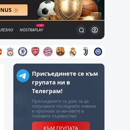
ONUS
ЛЕЗНО
NOSTRAPLAY
Присъединете се към
групата ни в
Телеграм!
Присъединете се днес за да
получавате последните новини
и прогнози за мачовете в
големите първенства!
КЪМ ГРУПАТА