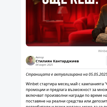
Winb
Автор
Стилиян Кантарджиев
04 март 2025
Страницата е актуализирана на 05.05.2025
Winbet стартира месец май с кампанията “
промоции и предлага възможност за множе
включват произволни награди по време на
поставяне на реални средства или депозит
потребители и всеки желаещ може да се в