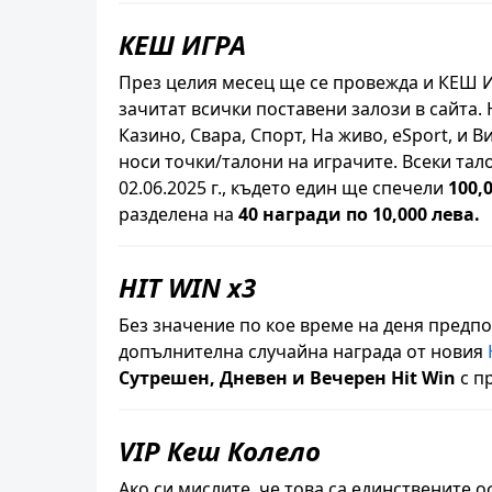
КЕШ ИГРА
През целия месец ще се провежда и КЕШ 
зачитат всички поставени залози в сайта. 
Казино, Свара, Спорт, На живо, eSport, и
носи точки/талони на играчите. Всеки тал
02.06.2025 г., където един ще спечели
100,
разделена на
40 награди по 10,000 лева.
HIT WIN x3
Без значение по кое време на деня предпо
допълнителна случайна награда от новия
Сутрешен, Дневен и Вечерен Hit Win
с п
VIP Кеш Колело
Ако си мислите, че това са единствените