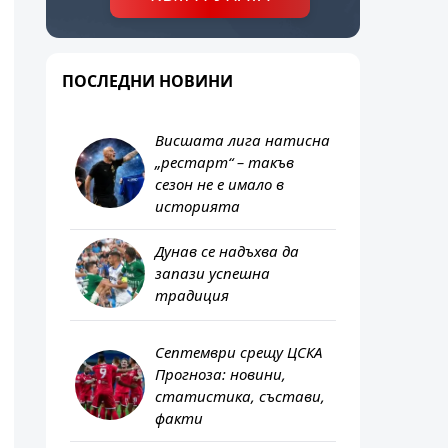
ПОСЛЕДНИ НОВИНИ
Висшата лига натисна
„рестарт“ – такъв
сезон не е имало в
историята
Дунав се надъхва да
запази успешна
традиция
Септември срещу ЦСКА
Прогноза: новини,
статистика, състави,
факти