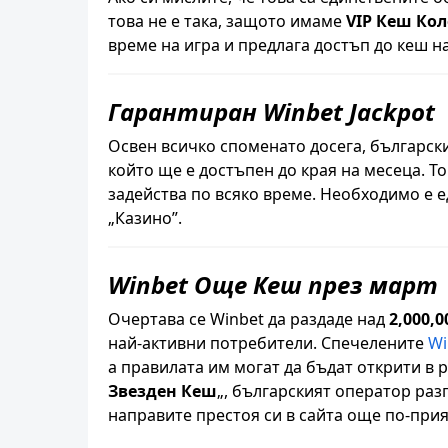
това не е така, защото имаме
VIP Кеш Ко
време на игра и предлага достъп до кеш н
Гарантиран Winbet Jackpot
Освен всичко споменато досега, българск
който ще е достъпен до края на месеца. Т
задейства по всяко време. Необходимо е е
„Казино”.
Winbet Още Кеш през март
Очертава се Winbet да раздаде над
2,000,0
най-активни потребители. Спечелените
Wi
а правилата им могат да бъдат открити в 
Звезден Кеш
„, българският оператор раз
направите престоя си в сайта още по-прия