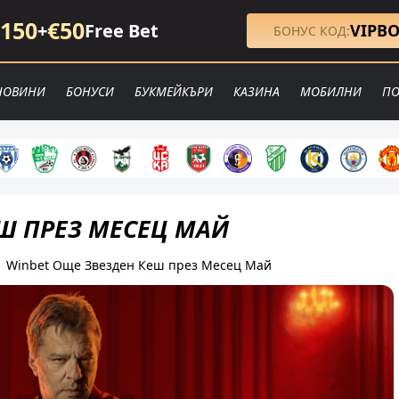
150
€50
+
Free Bet
VIPB
БОНУС КОД:
НОВИНИ
БОНУСИ
БУКМЕЙКЪРИ
КАЗИНА
МОБИЛНИ
ПО
Ш ПРЕЗ МЕСЕЦ МАЙ
Winbet Още Звезден Кеш през Месец Май