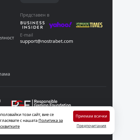
Представен в
E-mail
елност
support@nostrabet.com
лама
ползвайки този сайт, вие се
Приемам всички
гласявате с нашата
Политика за
авнения за лицензирани организатори на хазартни игри.
Предпочитания
сквитките
не на зависимост. Играйте отговорно!