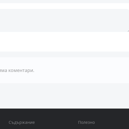
яма коментари.
Съдържание
Полезно