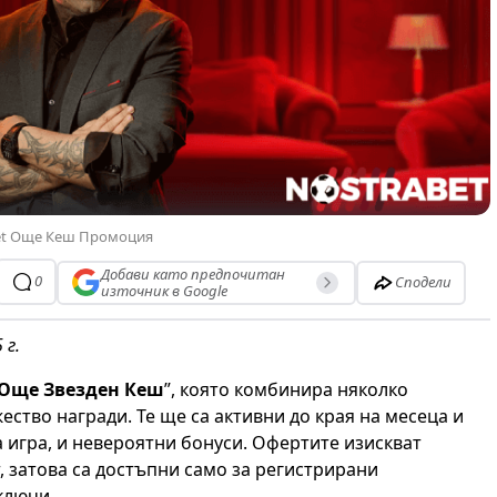
et Още Кеш Промоция
Добави като предпочитан
0
Сподели
източник в Google
 г.
Още Звезден Кеш
”, която комбинира няколко
ство награди. Те ще са активни до края на месеца и
 игра, и невероятни бонуси. Офертите изискват
, затова са достъпни само за регистрирани
ключи.