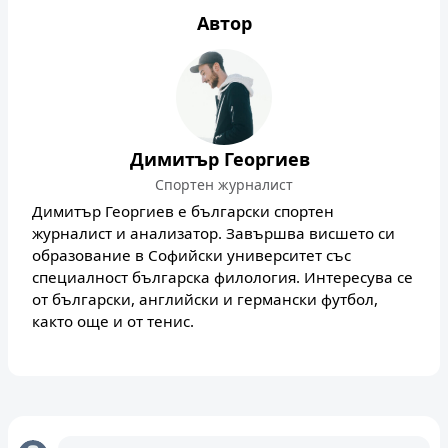
Автор
Димитър Георгиев
Спортен журналист
Димитър Георгиев е български спортен
журналист и анализатор. Завършва висшето си
образование в Софийски университет със
специалност българска филология. Интересува се
от български, английски и германски футбол,
както още и от тенис.