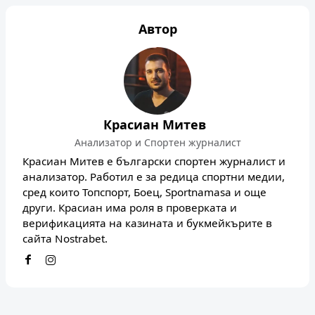
Автор
Красиан Митев
Анализатор и Спортен журналист
Красиан Митев е български спортен журналист и
анализатор. Работил е за редица спортни медии,
сред които Топспорт, Боец, Sportnamasa и още
други. Красиан има роля в проверката и
верификацията на казината и букмейкърите в
сайта Nostrabet.