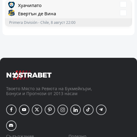
Хуачипато
Евертън де Вина
Primera División - Chile, 8 август 22:00
Твоето Място за Ревюта на Букмейкъри,
Бонуси и Прогнози от 2013 насам
Съдържание
Полезно