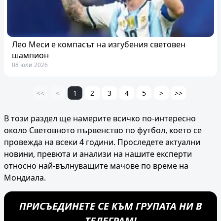
Лео Меси е компасът на изгубения световен
шампион
08 юли 2026
<<
<
1
2
3
4
5
>
>>
В този раздел ще намерите всичко по-интересно
около Световното първенство по футбол, което се
провежда на всеки 4 години. Проследете актуални
новини, превюта и анализи на нашите експерти
относно най-вълнуващите мачове по време на
Мондиала.
ПРИСЪЕДИНЕТЕ СЕ КЪМ ГРУПАТА НИ В
ТЕЛЕГРАМ!