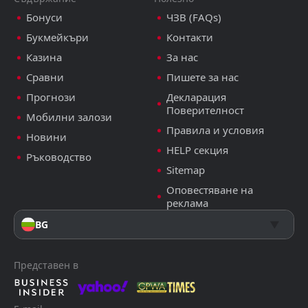
Бонуси
ЧЗВ (FAQs)
Букмейкъри
Контакти
Казина
За нас
Сравни
Пишете за нас
Прогнози
Декларация
Поверителност
Мобилни залози
Правила и условия
Новини
HELP секция
Ръководство
Sitemap
Оповестяване на
реклама
BG
Представен в