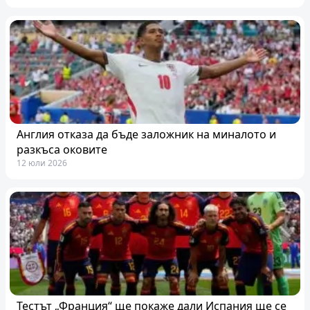
Англия отказа да бъде заложник на миналото и
разкъса оковите
12 юли 2026
Тестът „Франция“ ще покаже дали Испания ще се