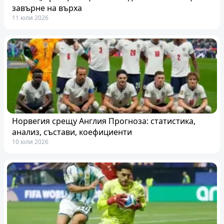
завърне на върха
11 юли 2026
Норвегия срещу Англия Прогноза: статистика,
анализ, състави, коефициенти
10 юли 2026