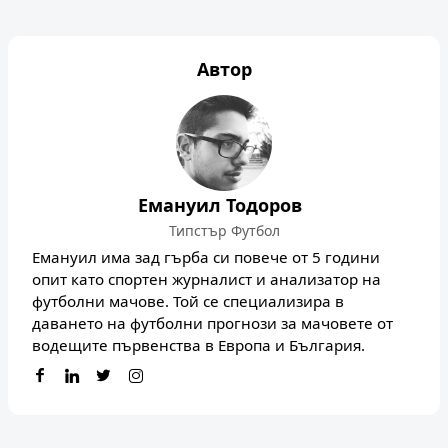
Автор
Емануил Тодоров
Типстър Футбол
Емануил има зад гърба си повече от 5 години
опит като спортен журналист и анализатор на
футболни мачове. Той се специализира в
даването на футболни прогнози за мачовете от
водещите първенства в Европа и България.