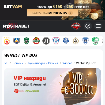
€150
€50
100% до
+
Free Bet
VIPBONUS
БОНУС КОД:
WINBET VIP BOX
Новини
Букмейкъри и Казина
Winbet
Winbet Vip Box