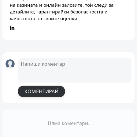
на казината и онлайн залозите, той следи за
детайлите, гарантирайки безопасността и
качеството на своите оценки.
КОМЕНТИРАЙ
Няма коментари.