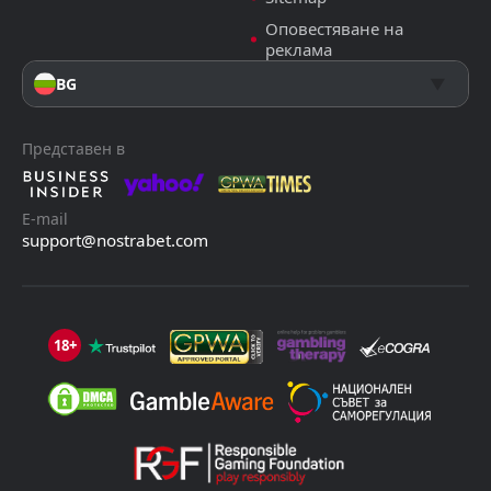
Оповестяване на
реклама
BG
Представен в
E-mail
support@nostrabet.com
18+