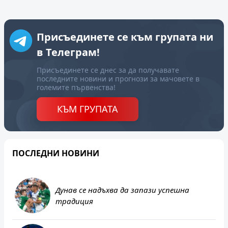
Присъединете се към групата ни
в Телеграм!
Присъединете се днес за да получавате
последните новини и прогнози за мачовете в
големите първенства!
КЪМ ГРУПАТА
ПОСЛЕДНИ НОВИНИ
Дунав се надъхва да запази успешна
традиция