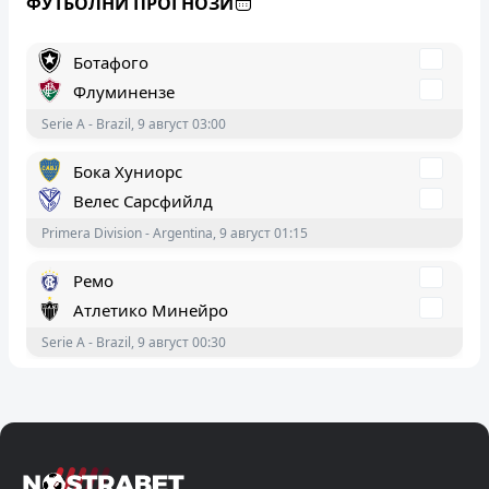
ФУТБОЛНИ ПРОГНОЗИ
Primera Division - Argentina, 9 август 03:30
Ботафого
Флуминензе
Serie A - Brazil, 9 август 03:00
Бока Хуниорс
Велес Сарсфийлд
Primera Division - Argentina, 9 август 01:15
Ремо
Атлетико Минейро
Serie A - Brazil, 9 август 00:30
Волфсбург
Кайзерслаутерн
Bundesliga 2 - Germany, 8 август 21:30