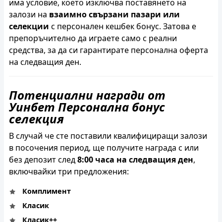
има условие, което изключва поставянето на
залози на
взаимно свързани пазари или
селекции
с персонален кешбек бонус. Затова е
препоръчително да играете само с реални
средства, за да си гарантирате персонална оферта
на следващия ден.
Потенциални награди от
Уинбет Персонална бонус
селекция
В случай че сте поставили квалифициращи залози
в посочения период, ще получите награда с или
без депозит след
8:00 часа на следващия ден
,
включвайки три предложения:
Комплимент
Класик
Класик++