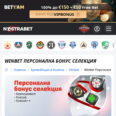
€150
€50
100% до
+
Free Bet
VIPBONUS
БОНУС КОД:
WINBET ПЕРСОНАЛНА БОНУС СЕЛЕКЦИЯ
Новини
Букмейкъри и Казина
Winbet
Winbet Персонална 