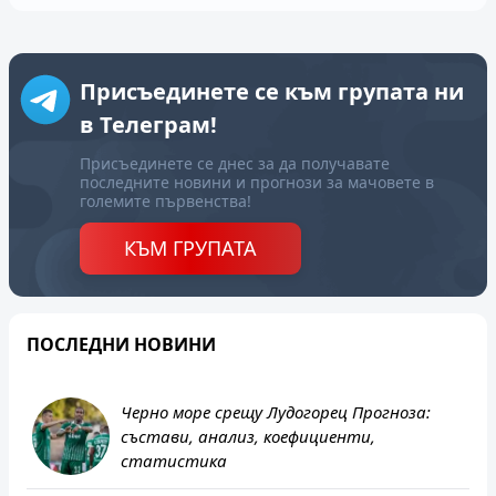
Присъединете се към групата ни
в Телеграм!
Присъединете се днес за да получавате
последните новини и прогнози за мачовете в
големите първенства!
КЪМ ГРУПАТА
ПОСЛЕДНИ НОВИНИ
Черно море срещу Лудогорец Прогноза:
състави, анализ, коефициенти,
статистика