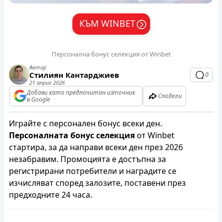
КЪМ WINBET
Персонална бонус селекция от Winbet
Автор
Стилиян Кантарджиев
0
21 април 2026
Добави като предпочитан източник
Сподели
в Google
Играйте с персонален бонус всеки ден.
Персоналната бонус селекция
от Winbet
стартира, за да направи всеки ден през 2026
незабравим. Промоцията е достъпна за
регистрирани потребители и наградите се
изчисляват според залозите, поставени през
предходните 24 часа.