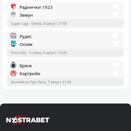
Раднички 1923
Земун
Super Liga - Serbia, 8 август 21:00
Рудес
Осиек
Prva HNL - Croatia, 8 август 19:30
Брюж
Кортрийк
Белгийска Про Лига, 7 август 21:45
Уулвърхемптън
Порт Вийл
League Cup - England, 7 август 21:45
Левски