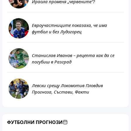
Ираола променя „червените“?
Евроучастниците показаха, че има
футбол и без Лудогорец
Станислав Иванов – рецепта как да се
погубиш в Разград
Левски срещу Локомотив Пловдив
Прогноза, Състави, Факти
Локомотив Загреб
ХНК Горица
ФУТБОЛНИ ПРОГНОЗИ
Prva HNL - Croatia, 8 август 22:00