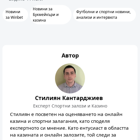
Новини за
Новини
Футболни и спортни новини,
Букмейкъри и
за Winbet
анализи и интервюта
казина
Автор
Стилиян Кантарджиев
Експерт Спортни залози и Казино
Стилиян е посветен на оценяването на онлайн
казина и спортни залагания, като споделя
експертното си мнение. Като ентусиаст в областта
на казината и онлайн залозите, той следи за