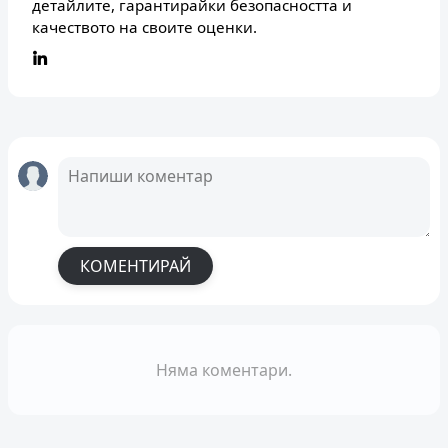
детайлите, гарантирайки безопасността и
качеството на своите оценки.
КОМЕНТИРАЙ
Няма коментари.