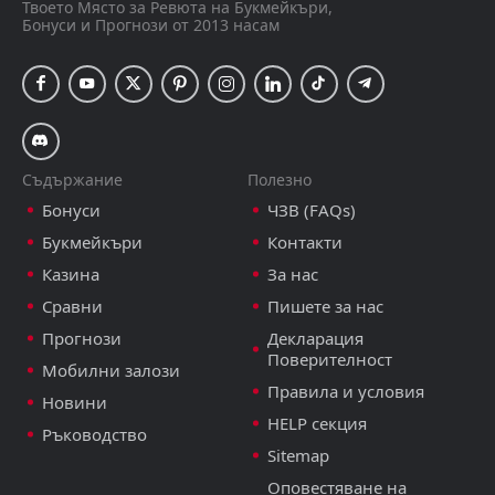
Локомотив Пловдив
Твоето Място за Ревюта на Букмейкъри,
Бонуси и Прогнози от 2013 насам
А Група - България, 7 август 21:15
Съдържание
Полезно
Бонуси
ЧЗВ (FAQs)
Букмейкъри
Контакти
Казина
За нас
Сравни
Пишете за нас
Прогнози
Декларация
Поверителност
Мобилни залози
Правила и условия
Новини
HELP секция
Ръководство
Sitemap
Оповестяване на