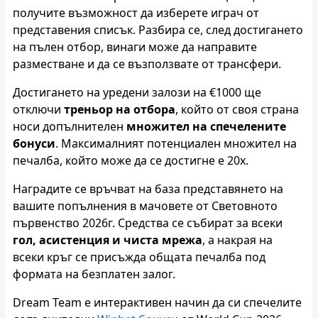
получите възможност да изберете играч от
представения списък. Разбира се, след достигането
на пълен отбор, винаги може да направите
разместване и да се възползвате от трансфери.
Достигането на уредени залози на €1000 ще
отключи
треньор на отбора
, който от своя страна
носи допълнителен
множител на спечелените
бонуси
. Максималният потенциален множител на
печалба, който може да се достигне е 20х.
Наградите се връчват на база представянето на
вашите попълнения в мачовете от Световното
първенство 2026г. Средства се събират за всеки
гол, асистенция и чиста мрежа
, а накрая на
всеки кръг се присъжда общата печалба под
формата на безплатен залог.
Dream Team е интерактивен начин да си спечелите