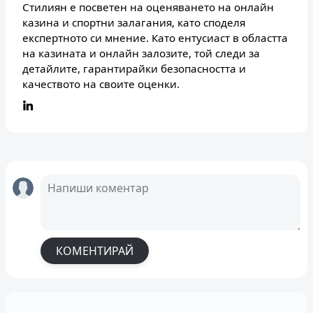
Стилиян е посветен на оценяването на онлайн
казина и спортни залагания, като споделя
експертното си мнение. Като ентусиаст в областта
на казината и онлайн залозите, той следи за
детайлите, гарантирайки безопасността и
качеството на своите оценки.
КОМЕНТИРАЙ