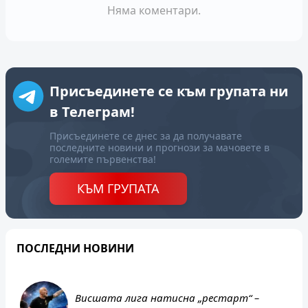
Няма коментари.
Присъединете се към групата ни
в Телеграм!
Присъединете се днес за да получавате
последните новини и прогнози за мачовете в
големите първенства!
КЪМ ГРУПАТА
ПОСЛЕДНИ НОВИНИ
Висшата лига натисна „рестарт“ –