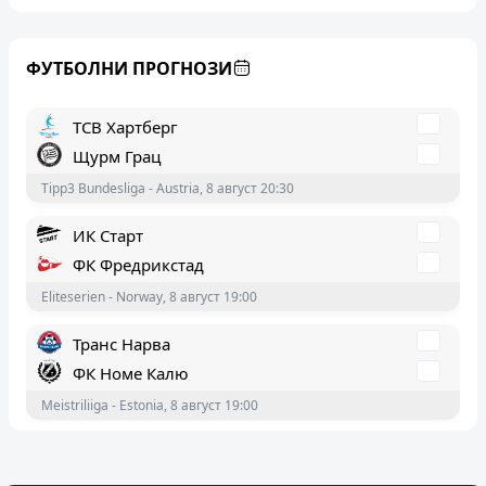
ФК Сервет
Грасхопърс
ФУТБОЛНИ ПРОГНОЗИ
Суперлига - Швейцария, 8 август 21:30
ТСВ Хартберг
Щурм Грац
Tipp3 Bundesliga - Austria, 8 август 20:30
ИК Старт
ФК Фредрикстад
Eliteserien - Norway, 8 август 19:00
Транс Нарва
ФК Номе Калю
Meistriliiga - Estonia, 8 август 19:00
Лозана-Спорт
Йънг Бойс