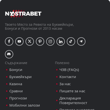
Суперлига - Швейцария, 8 август 19:00
Дънди
Абърдийн
Твоето Място за Ревюта на Букмейкъри,
Бонуси и Прогнози от 2013 насам
Scotland Premiership - England, 8 август 17:00
Съдържание
Полезно
Бонуси
ЧЗВ (FAQs)
Букмейкъри
Контакти
Казина
За нас
Сравни
Пишете за нас
Прогнози
Декларация
Поверителност
Мобилни залози
Правила и условия