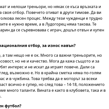
мат и нелоши треньори, но някак се къса връзката и
за своя отбор. Повечето отиват в други тимове. Да ви
толкова лесен процес. Между тези чужденци е трудно
ите е нужно време, а в Лудогорец няма такова. Те
гарин да се съревновава с играч, дошъл отвън и купен
националния отбор, за износ навън?
, а там нещо не е ок. Много са важни треньорите, но
совост, но не и качество. Мога да кажа същото и за
бят интерес и не искат да играят повече. Дали са
глед, възможно е. Но в крайна сметка няма по-голям
нас и в чужбина. Това трябва да е моторът за всеки
аст всичко е супер, но след това – 14-18, положението
ме много таланти. Вината е както в клубовета, така и в
.
ен футбол?