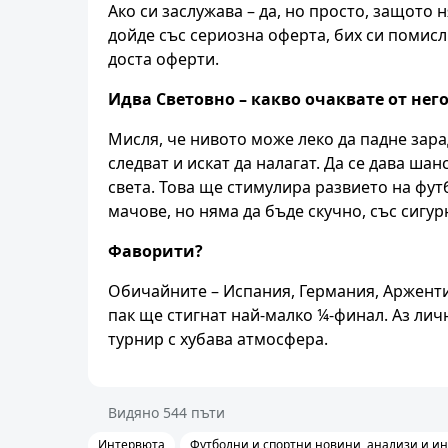
Ако си заслужава – да, но просто, защото 
дойде със сериозна оферта, бих си помисл
доста оферти.
Идва Световно – какво очаквате от нег
Мисля, че нивото може леко да падне зара
следват и искат да налагат. Да се дава ш
света. Това ще стимулира развието на фут
мачове, но няма да бъде скучно, със сигур
Фаворити?
Обичайните – Испания, Германия, Аржентин
пак ще стигнат най-малко ¼-финал. Аз лич
турнир с хубава атмосфера.
Видяно
544
пъти
Интервюта
Футболни и спортни новини, анализи и и