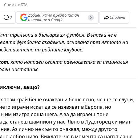
Снимка: БТА
Добави като предпочитан
0
Сподели
източник в Google
ни треньори в българския футбол. Въпреки че в
 своята футболна академия, основана през лятото на
редставянето на родните клубове.
com
, като направи своята равносметка за изминалия
болен наставник.
приключи, защо?
х този край беше очакван и беше ясно, че ще се случи,
то играчи искат да се изявяват в Европа, но
он им изигра лоша шега. А за да играеш поне
 да станеш шампион у нас. Явно в Лудогорец си имат
ние. Аз лично не съм го очаквал, между другото.
едно добро ниво. Виждате, че в момента са напът да не