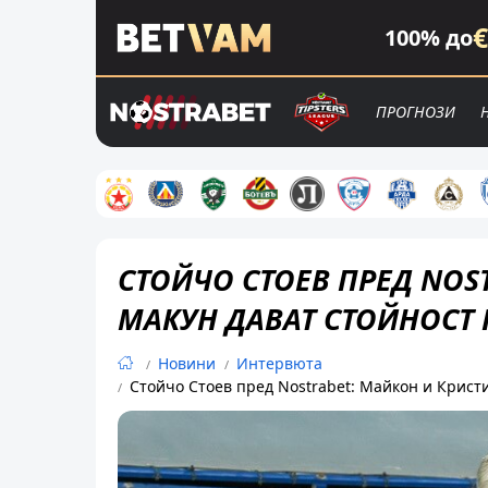
€
100% до
ПРОГНОЗИ
СТОЙЧО СТОЕВ ПРЕД NOS
МАКУН ДАВАТ СТОЙНОСТ 
Новини
Интервюта
Стойчо Стоев пред Nostrabet: Майкон и Крист