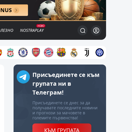
ONUS
ЛЕЗНО
NOSTRAPLAY
Присъединете се към
групата ни в
Телеграм!
Присъединете се днес за да
получавате последните новини
и прогнози за мачовете в
големите първенства!
КЪМ ГРУПАТА