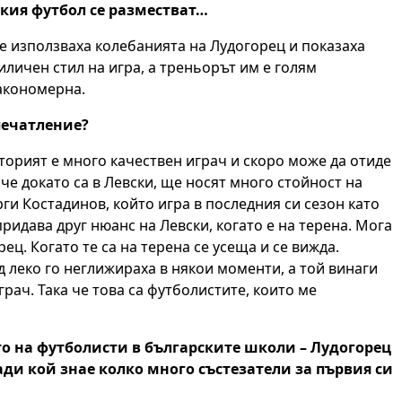
ския футбол се разместват…
е използваха колебанията на Лудогорец и показаха
иличен стил на игра, а треньорът им е голям
закономерна.
печатление?
торият е много качествен играч и скоро може да отиде
 че докато са в Левски, ще носят много стойност на
рги Костадинов, който игра в последния си сезон като
ридава друг нюанс на Левски, когато е на терена. Мога
ец. Когато те са на терена се усеща и се вижда.
д леко го неглижираха в някои моменти, а той винаги
грач. Така че това са футболистите, които ме
о на футболисти в българските школи – Лудогорец
ади кой знае колко много състезатели за първия си