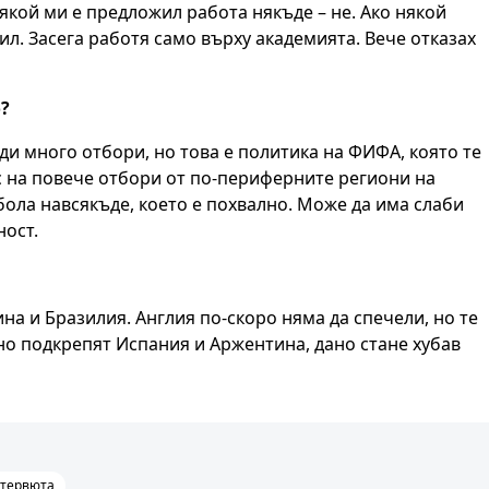
някой ми е предложил работа някъде – не. Ако някой
ил. Засега работя само върху академията. Вече отказах
о?
ди много отбори, но това е политика на ФИФА, която те
анс на повече отбори от по-периферните региони на
бола навсякъде, което е похвално. Може да има слаби
ност.
а и Бразилия. Англия по-скоро няма да спечели, но те
но подкрепят Испания и Аржентина, дано стане хубав
нтервюта