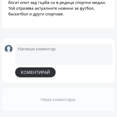
богат опит зад гърба си в редица спортни медии.
Той отразява актуалните новини за футбол,
баскетбол и други спортове.
КОМЕНТИРАЙ
Няма коментари.