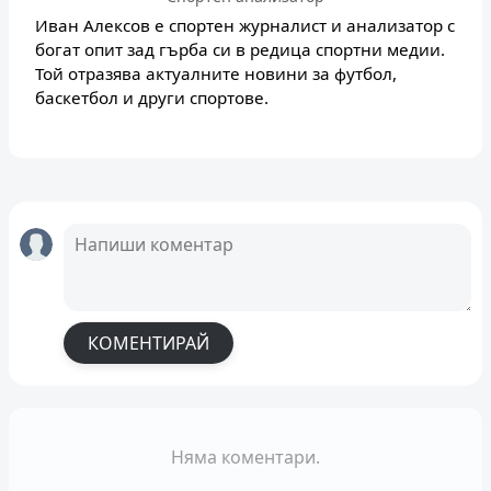
Иван Алексов е спортен журналист и анализатор с
богат опит зад гърба си в редица спортни медии.
Той отразява актуалните новини за футбол,
баскетбол и други спортове.
КОМЕНТИРАЙ
Няма коментари.