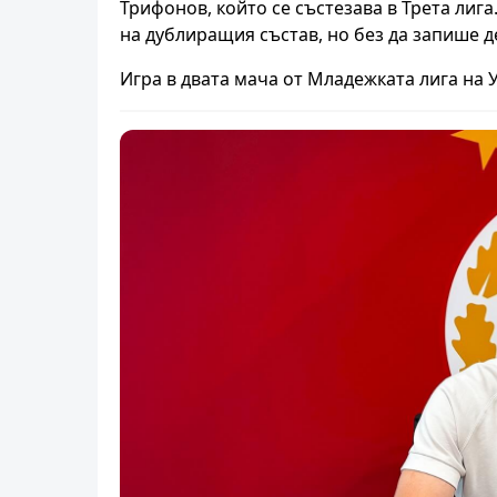
Трифонов, който се състезава в Трета лига
на дублиращия състав, но без да запише 
Игра в двата мача от Младежката лига на 