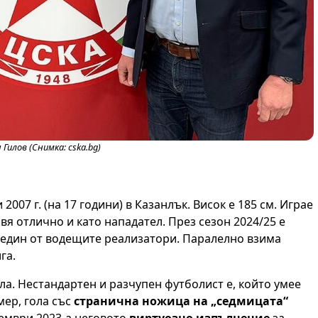
Гилов (Снимка: cska.bg)
2007 г. (на 17 години) в Казанлък. Висок е 185 см. Играе
авя отлично и като нападател. През сезон 2024/25 е
е един от водещите реализатори. Паралелно взима
га.
ола. Нестандартен и разчупен футболист е, който умее
мер, гола със
странична ножица на „седмицата“
оември 2023-а неговото
виртуозно изпълнение
за