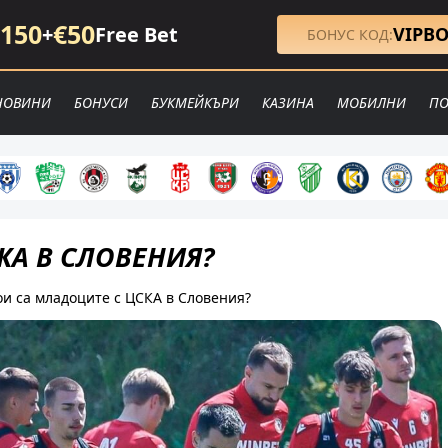
150
€50
+
Free Bet
VIPB
БОНУС КОД:
НОВИНИ
БОНУСИ
БУКМЕЙКЪРИ
КАЗИНА
МОБИЛНИ
ПО
КА В СЛОВЕНИЯ?
ои са младоците с ЦСКА в Словения?