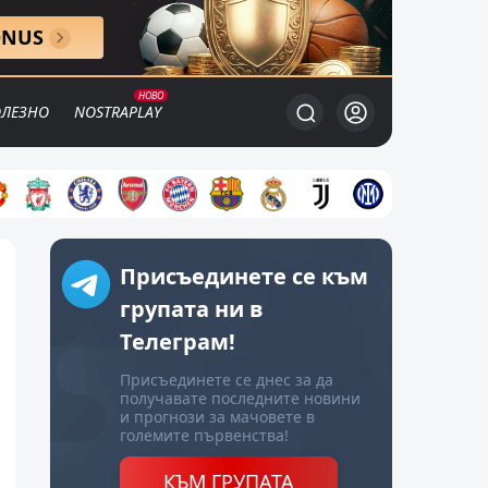
ONUS
ЛЕЗНО
NOSTRAPLAY
Присъединете се към
групата ни в
Телеграм!
Присъединете се днес за да
получавате последните новини
и прогнози за мачовете в
големите първенства!
КЪМ ГРУПАТА