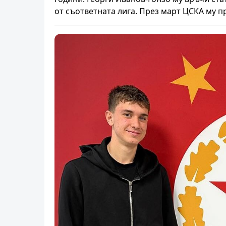
от съответната лига. През март ЦСКА му 