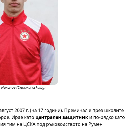
Николов (Снимка: cska.bg)
август 2007 г. (на 17 години). Преминал е през школите
ерое. Ирае като
централен защитник
и по-рядко като
етия тим на ЦСКА под ръководството на Румен