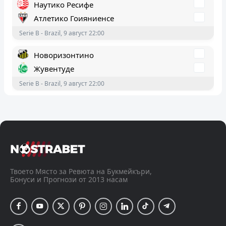
Новоризонтино
Жувентуде
Serie B - Brazil, 9 август 22:00
Септември София
ЦСКА
А Група - България, 9 август 21:15
Черно Море
Лудогорец
А Група - България, 9 август 19:00
Твоето Място за Ревюта на Букмейкъри,
Бонуси и Прогнози от 2013 насам