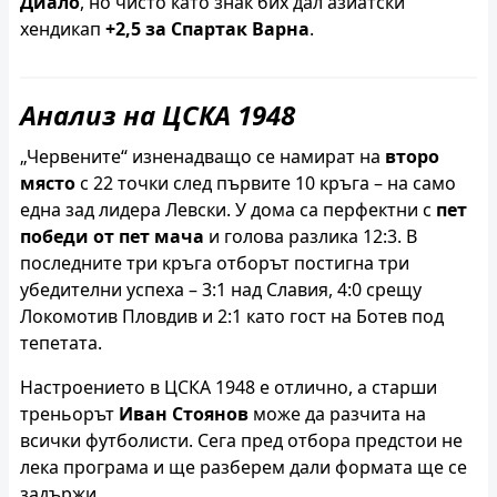
Диало
, но чисто като знак бих дал азиатски
хендикап
+2,5 за Спартак Варна
.
Анализ на ЦСКА 1948
„Червените“ изненадващо се намират на
второ
място
с 22 точки след първите 10 кръга – на само
една зад лидера Левски. У дома са перфектни с
пет
победи от пет мача
и голова разлика 12:3. В
последните три кръга отборът постигна три
убедителни успеха – 3:1 над Славия, 4:0 срещу
Локомотив Пловдив и 2:1 като гост на Ботев под
тепетата.
Настроението в ЦСКА 1948 е отлично, а старши
треньорът
Иван Стоянов
може да разчита на
всички футболисти. Сега пред отбора предстои не
лека програма и ще разберем дали формата ще се
задържи.