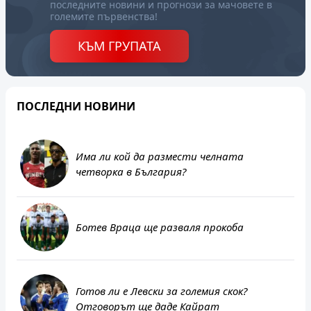
последните новини и прогнози за мачовете в
големите първенства!
КЪМ ГРУПАТА
ПОСЛЕДНИ НОВИНИ
Има ли кой да размести челната
четворка в България?
Ботев Враца ще разваля прокоба
Готов ли е Левски за големия скок?
Отговорът ще даде Кайрат