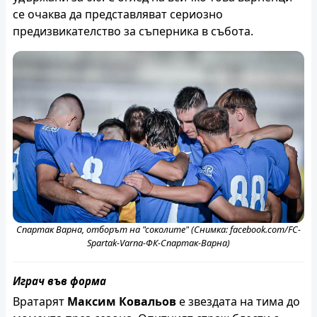
се очаква да представляват сериозно
предизвикателство за съперника в събота.
Спартак Варна, отборът на "соколите" (Снимка: facebook.com/FC-
Spartak-Varna-ФК-Спартак-Варна)
Играч във форма
Вратарят
Максим Ковальов
е звездата на тима до