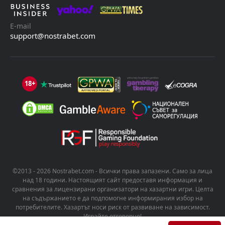
E-mail
support@nostrabet.com
18+
©2013 - 2026 Nostrabet.com - Всички пpaвa зaпaзeни. Само за лица
над 18 години. Настоящият сайт предоставя информация и
сравнения за лицензирани организатори на хазартни игри. Целта
на съдържанието е да подпомогне информирания избор на
потребителите. Хазартът носи риск от развиване на зависимост.
Играйте отговорно!