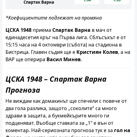
Спартак Варна
*Коефициентите подлежат на промяна
ЦСКА 1948
приема
Спартак Варна
в мач от
единадесетия кръг на Първа лига. Сблъсъкът е от
15:15 часа на 4 октомври (събота) на стадиона в
Бистрица. Главен съдия ще е
Кристиян Колев
, а на
ВАР ще оперира
Васил Минев
.
ЦСКА 1948 – Спартак Варна
Прогноза
Не виждам как домакинът ще спечели с повече от
два гола разлика, защото „соколите“ са много
здрави в защита, а букмейкърите много ги
подценяват. Въобще ставката за „1“ е вън от
коментар. Най-сериозната прогноза тук е за
гол на