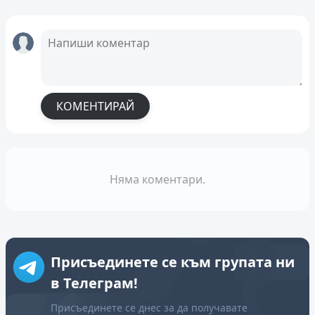
КОМЕНТИРАЙ
Няма коментари.
Присъединете се към групата ни
в Телеграм!
Присъединете се днес за да получавате