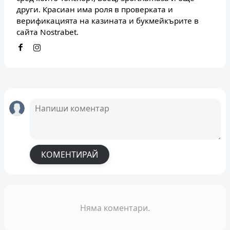
други. Красиан има роля в проверката и
верификацията на казината и букмейкърите в
сайта Nostrabet.
КОМЕНТИРАЙ
Няма коментари.