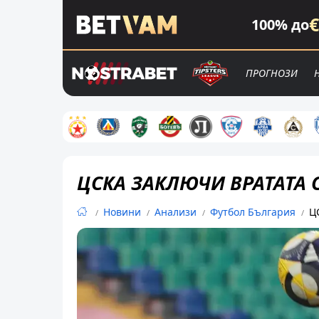
€
100% до
ПРОГНОЗИ
ЦСКА ЗАКЛЮЧИ ВРАТАТА 
Новини
Анализи
Футбол България
Ц