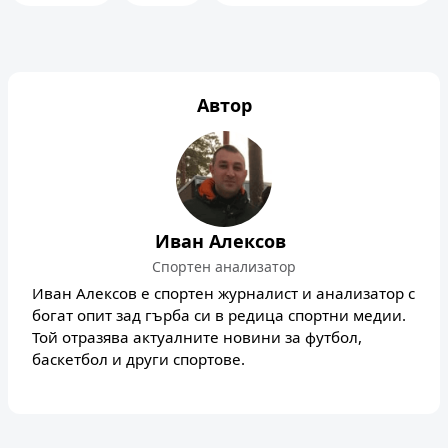
Автор
Иван Алексов
Спортен анализатор
Иван Алексов е спортен журналист и анализатор с
богат опит зад гърба си в редица спортни медии.
Той отразява актуалните новини за футбол,
баскетбол и други спортове.