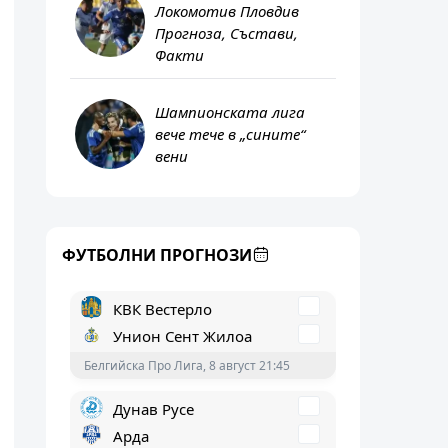
Локомотив Пловдив
Прогноза, Състави,
Факти
Шампионската лига
вече тече в „сините“
вени
Хуачипато
Евертън де Вина
ФУТБОЛНИ ПРОГНОЗИ
Primera División - Chile, 8 август 22:00
КВК Вестерло
Унион Сент Жилоа
Белгийска Про Лига, 8 август 21:45
Дунав Русе
Арда