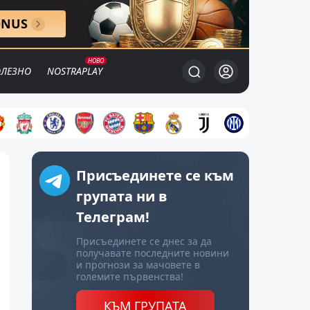
ONUS
ЛЕЗНО
NOSTRAPLAY
Присъединете се към
групата ни в
Телеграм!
Присъединете се днес за да
получавате последните новини
и прогнози за мачовете в
големите първенства!
КЪМ ГРУПАТА