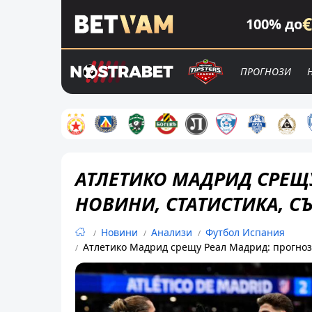
€
100% до
ПРОГНОЗИ
АТЛЕТИКО МАДРИД СРЕЩУ
НОВИНИ, СТАТИСТИКА, С
Новини
Анализи
Футбол Испания
Атлетико Мадрид срещу Реал Мадрид: прогноза