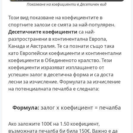
Показване на коефициенти в Десетичен вид
Този вид показване на коефициентите в
спортните залози се смята за най-популярен.
Десетичните коефициенти
са най-
разпространени в континентална Европа,
Канада и Австралия. Те са познати също така
като Европейски коефициенти и континентални
коефициенти в Обединеното кралство. Тези
коефициенти изразяват изплащането от
успешен залог в десетична форма и са доста
лесни за изчисление. Формулата за изчисление
на потенциалната печалба е следната:
Формула:
залог x коефициент = печалба
Ако заложите 100€ на 1.50 коефициент,
възможната печалба би била 150€. Важно е да