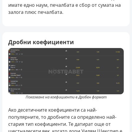
имате едно наум, печалбата е сбор от сумата на
залога плюс печалбата.
Дробни коефициенти
Показване на коефициенти в Дробен формат
Ако десетичните коефициенти са най-
популярните, то дробните са определено най-
стария тип коефициенти. Те датират още от
шестнадесети век, когато дори Уилям Шекспир е