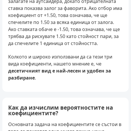
залагате на аутсайдера, докато отрицателната
ставка показва залог за фаворита. Ако отбор има
коефициент от +1.50, това означава, че ще
спечелите по 1.50 за всяка единица от залога.
Ако ставката обаче е -1.50, това означава, че ще
трябва да рискувате 1.50 като стойност пари, за
да спечелите 1 единица от стойността.
Колкото и широко използвани да са тези три
вида коефициенти, нашето мнение е, че
десетичният вид е най-лесен и удобен за
разбиране
.
Как да изчислим вероятностите на
коефициентите?
Основната задача на коефициентите се състои в