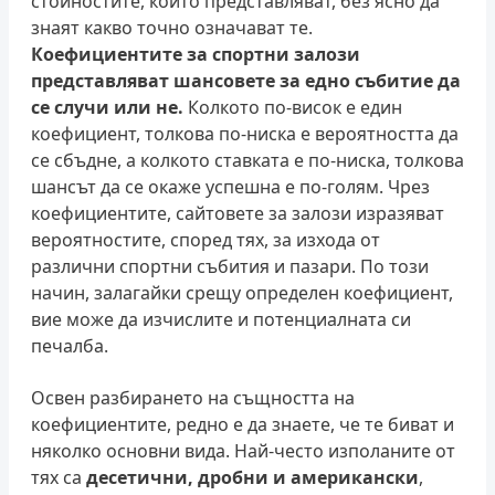
стойностите, които представляват, без ясно да
знаят какво точно означават те.
Коефициентите за спортни залози
представляват шансовете за едно събитие да
се случи или не.
Колкото по-висок е един
коефициент, толкова по-ниска е вероятността да
се сбъдне, а колкото ставката е по-ниска, толкова
шансът да се окаже успешна е по-голям. Чрез
коефициентите, сайтовете за залози изразяват
вероятностите, според тях, за изхода от
различни спортни събития и пазари. По този
начин, залагайки срещу определен коефициент,
вие може да изчислите и потенциалната си
печалба.
Освен разбирането на същността на
коефициентите, редно е да знаете, че те биват и
няколко основни вида. Най-често изполаните от
тях са
десетични, дробни и американски
,