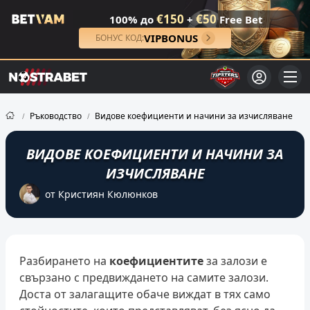
€150
€50
100% до
+
Free Bet
VIPBONUS
БОНУС КОД:
Ръководство
Видове коефициенти и начини за изчисляване
ВИДОВЕ КОЕФИЦИЕНТИ И НАЧИНИ ЗА
ИЗЧИСЛЯВАНЕ
от Кристиян Кюлюнков
Разбирането на
коефициентите
за залози е
свързано с предвиждането на самите залози.
Доста от залагащите обаче виждат в тях само