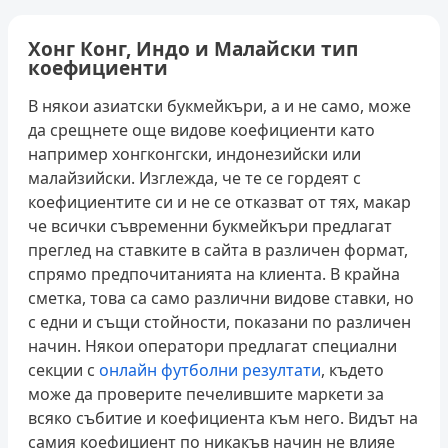
Хонг Конг, Индо и Малайски тип
коефициенти
В някои азиатски букмейкъри, а и не само, може
да срещнете още видове коефициенти като
например хонгконгски, индонезийски или
малайзийски. Изглежда, че те се гордеят с
коефициентите си и не се отказват от тях, макар
че всички съвременни букмейкъри предлагат
преглед на ставките в сайта в различен формат,
спрямо предпочитанията на клиента. В крайна
сметка, това са само различни видове ставки, но
с едни и същи стойности, показани по различен
начин. Някои оператори предлагат специални
секции с
онлайн футболни резултати
, където
може да проверите печелившите маркети за
всяко събитие и коефициента към него. Видът на
самия коефициент по никакъв начин не влияе