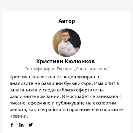
Автор
Кристиян Кюлюнков
Сертифициран Експерт „Спорт и казино“
Кристиян Кюлюнков е специализиран в
анализите на различни букмейкъри. Има опит в
залаганията и следи отблизо офертите на
различните компании. В Нострабет се занимава с
писане, оформяне и публикуване на експертни
ревюта, както и работа по прогнозите и спортните
новини.