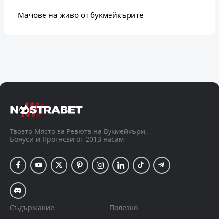
Мачове на живо от букмейкърите
Твоето Място за Ревюта на Букмейкъри,
Бонуси и Прогнози от 2013 насам
Съдържание
Полезно