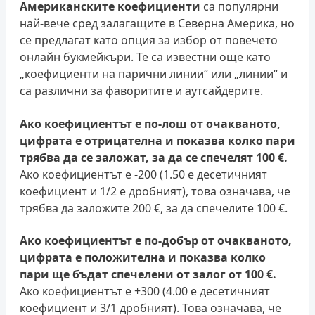
Американските коефициенти
са популярни
най-вече сред залагащите в Северна Америка, но
се предлагат като опция за избор от повечето
онлайн букмейкъри. Те са известни още като
„коефициенти на парични линии“ или „линии“ и
са различни за фаворитите и аутсайдерите.
Ако коефициентът е по-лош от очакваното,
цифрата е отрицателна и показва колко пари
трябва да се заложат, за да се спечелят 100 €.
Ако коефициентът е -200 (1.50 е десетичният
коефициент и 1/2 е дробният), това означава, че
трябва да заложите 200 €, за да спечелите 100 €.
Ако коефициентът е по-добър от очакваното,
цифрата е положителна и показва колко
пари ще бъдат спечелени от залог от 100 €.
Ако коефициентът е +300 (4.00 е десетичният
коефициент и 3/1 дробният). Това означава, че