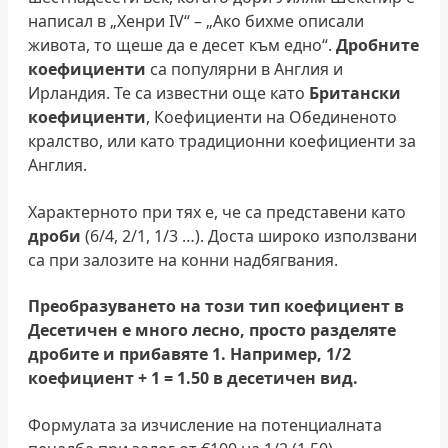
написал в „Хенри IV“ – „Ако бихме описали
живота, то щеше да е десет към едно“.
Дробните
коефициенти
са популярни в Англия и
Ирландия. Те са известни още като
Британски
коефициенти
, Коефициенти на Обединеното
кралство, или като традиционни коефициенти за
Англия.
Характерното при тях е, че са представени като
дроби
(6/4, 2/1, 1/3 …). Доста широко използвани
са при залозите на конни надбягвания.
Преобразуването на този тип коефициент в
Десетичен е много лесно, просто разделяте
дробите и прибавяте 1. Например, 1/2
коефициент + 1 = 1.50 в десетичен вид.
Формулата за изчисление на потенциалната