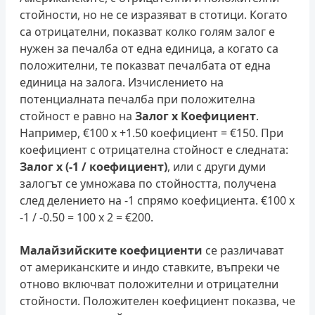
стойности, но не се изразяват в стотици. Когато
са отрицателни, показват колко голям залог е
нужен за печалба от една единица, а когато са
положителни, те показват печалбата от една
единица на залога. Изчислението на
потенциалната печалба при положителна
стойност е равно на
Залог х Коефициент
.
Например, €100 х +1.50 коефициент = €150. При
коефициент с отрицателна стойност е следната:
Залог х (-1 / коефициент)
, или с други думи
залогът се умножава по стойността, получена
след делението на -1 спрямо коефициента. €100 х
-1 / -0.50 = 100 х 2 = €200.
Малайзийските коефициенти
се различават
от американските и индо ставките, въпреки че
отново включват положителни и отрицателни
стойности. Положителен коефициент показва, че