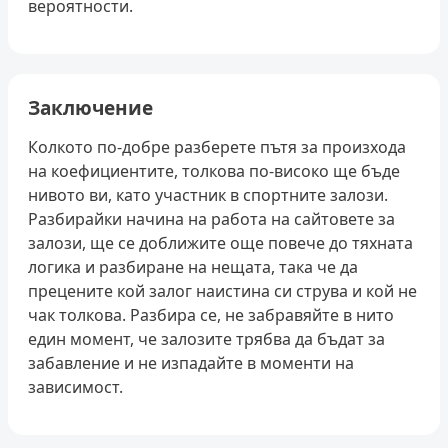
вероятности.
Заключение
Колкото по-добре разберете пътя за произхода
на коефициентите, толкова по-високо ще бъде
нивото ви, като участник в спортните залози.
Разбирайки начина на работа на сайтовете за
залози, ще се доближите още повече до тяхната
логика и разбиране на нещата, така че да
прецените кой залог наистина си струва и кой не
чак толкова. Разбира се, не забравяйте в нито
един момент, че залозите трябва да бъдат за
забавление и не изпадайте в моменти на
зависимост.