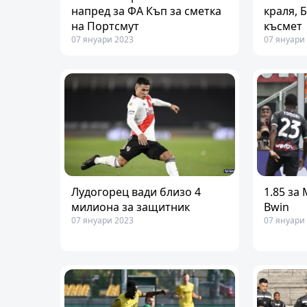
напред за ФА Къп за сметка
краля, 
на Портсмут
късмет
07 януари 2023
07 януари
Лудогорец вади близо 4
1.85 за
милиона за защитник
Bwin
07 януари 2023
07 януари