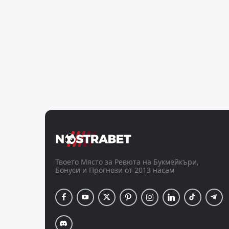
Твоето Място за Ревюта на Букмейкъри,
Бонуси и Прогнози от 2013 насам