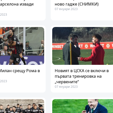
Барселона извади
ново гадже (СНИМКИ)
07 януари 2023
 2023
 Милан срещу Рома в
Новият в ЦСКА се включи в
първата тренировка на
 2023
„червените“
07 януари 2023