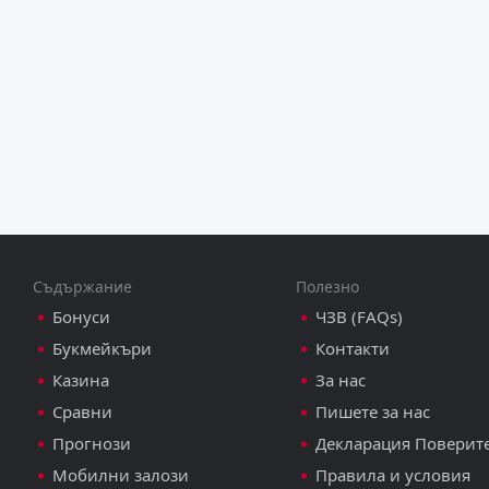
Съдържание
Полезно
Бонуси
ЧЗВ (FAQs)
Букмейкъри
Контакти
Казина
За нас
Сравни
Пишете за нас
Прогнози
Декларация Поверит
Мобилни залози
Правила и условия