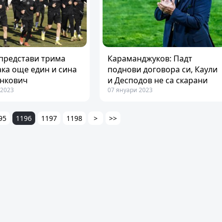
представи трима
Караманджуков: Падт
ака още един и сина
поднови договора си, Каули
енкович
и Десподов не са скарани
 2023
07 януари 2023
95
1196
1197
1198
>
>>