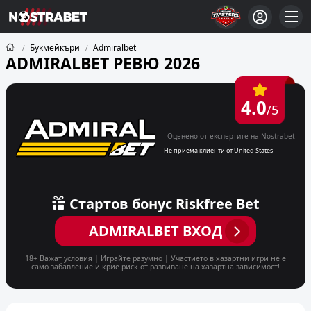
Букмейкъри
Admiralbet
ADMIRALBET РЕВЮ 2026
4.0
/5
Оценено от експертите на Nostrabet
Не приема клиенти от United States
Стартов бонус Riskfree Bet
ADMIRALBET ВХОД
18+ Важат условия | Играйте разумно | Участието в хазартни игри не е
само забавление и крие риск от развиване на хазартна зависимост!