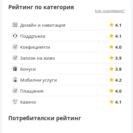
Рейтинг по категория
Как оценяваме?
Дизайн и навигация
4.1
Поддръжка
4.1
Коефициенти
4.0
Залози на живо
3.9
Бонуси
3.8
Мобилни услуги
4.2
Плащания
4.0
Казино
4.1
Потребителски рейтинг