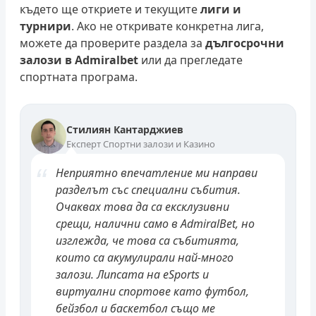
където ще откриете и текущите
лиги и
турнири
. Ако не откривате конкретна лига,
можете да проверите раздела за
дългосрочни
залози в Admiralbet
или да прегледате
спортната програма.
Стилиян Кантарджиев
Експерт Спортни залози и Казино
Неприятно впечатление ми направи
разделът със специални събития.
Очаквах това да са ексклузивни
срещи, налични само в AdmiralBet, но
изглежда, че това са събитията,
които са акумулирали най-много
залози. Липсата на eSports и
виртуални спортове като футбол,
бейзбол и баскетбол също ме