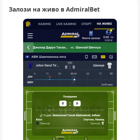
Залози на живо в AdmiralBet