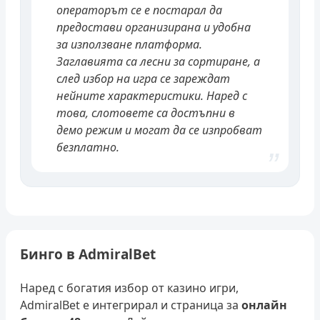
операторът се е постарал да
предостави организирана и удобна
за използване платформа.
Заглавията са лесни за сортиране, а
след избор на игра се зареждат
нейните характеристики. Наред с
това, слотовете са достъпни в
демо режим и могат да се изпробват
безплатно.
Бинго в AdmiralBet
Наред с богатия избор от казино игри,
AdmiralBet е интегрирал и страница за
онлайн