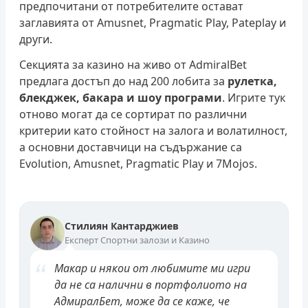
предпочитани от потребителите остават
заглавията от Amusnet, Pragmatic Play, Pateplay и
други.
Секцията за казино на живо от AdmiralBet
предлага достъп до над 200 лобита за
рулетка,
блекджек, бакара и шоу програми
. Игрите тук
отново могат да се сортират по различни
критерии като стойност на залога и волатилност,
а основни доставчици на съдържание са
Evolution, Amusnet, Pragmatic Play и 7Mojos.
Стилиян Кантарджиев
Експерт Спортни залози и Казино
Макар и някои от любимите ми игри
да не са налични в портфолиото на
АдмиралБет, може да се каже, че