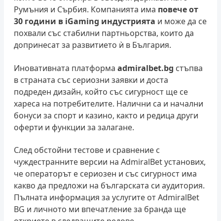
Румъния и Сърбия. Компанията има
повече от
30 години в iGaming индустрията
и може да се
похвали със стабилни партньорства, които да
допринесат за развитието ѝ в България.
Иновативната платформа
admiralbet.bg
стъпва
в страната със сериозни заявки и доста
подреден дизайн, който със сигурност ще се
хареса на потребителите. Налични са и начални
бонуси за спорт и казино, както и редица други
оферти и функции за залагане.
След обстойни тестове и сравнение с
чуждестранните версии на AdmiralBet установих,
че операторът е сериозен и със сигурност има
какво да предложи на българската си аудитория.
Пълната информация за услугите от AdmiralBet
BG и личното ми впечатление за бранда ще