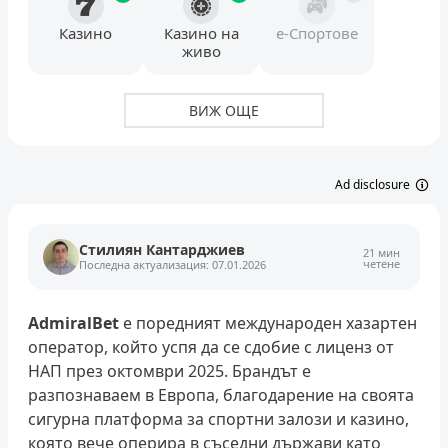
Казино
Казино на
е-Спортове
живо
ВИЖ ОЩЕ
Ad disclosure
Стилиян Кантарджиев
21 мин
четене
Последна актуализация: 07.01.2026
AdmiralBet
е поредният международен хазартен
оператор, който успя да се сдобие с лиценз от
НАП през октомври 2025. Брандът е
разпознаваем в Европа, благодарение на своята
сигурна платформа за спортни залози и казино,
която вече оперира в съседни държави като