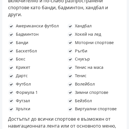
включително и по-слабо разпространени
спортове като банди, бадминтон, хандбал и
други.
Американски футбол
Хандбал
Бадминтон
Хокей на лед
Банди
Моторни спортове
Баскетбол
Ръгби
Бокс
Снукър
Крикет
Тенис на маса
Дартс
Тенис
Футбол
Волейбол
Формула 1
Зимни спортове
Футзал
Бейзбол
Хрътки
Виртуални спортове
Достъпът до всички спортове е възможен от
навигационната лента или от основното меню,