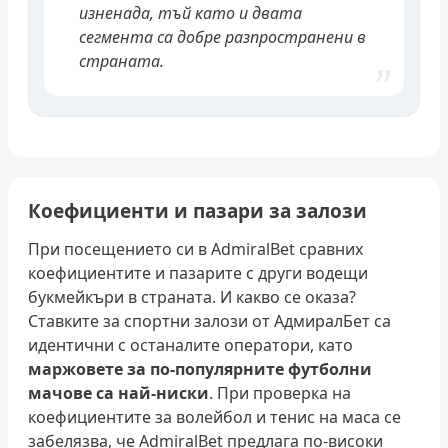
изненада, тъй като и двата
сегмента са добре разпространени в
страната.
Коефициенти и пазари за залози
При посещението си в AdmiralBet сравних
коефициентите и пазарите с други водещи
букмейкъри в страната. И какво се оказа?
Ставките за спортни залози от АдмиралБет са
идентични с останалите оператори, като
маржовете за по-популярните футболни
мачове са най-ниски
. При проверка на
коефициентите за волейбол и тенис на маса се
забелязва, че AdmiralBet предлага по-високи