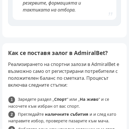
резервите, формацията и
тактиката на отбора.
Как се поставя залог в AdmiralBet?
Реализирането на спортни залози в AdmiralBet е
възможно само от регистрирани потребители с
положителен баланс по сметката. Процесът
включва следните стъпки:
Заредете раздел „
Спорт
“ или „
На живо
“ и се
насочете към избран от вас спорт.
Прегледайте
наличните събития
и и след като
направите избор, проверете пазарите към мача.