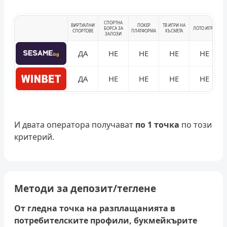
СПОРТНА
ВИРТУАЛНИ
ПОКЕР
ТВ ИГРИ НА
БОРСА ЗА
ЛОТО ИГРИ
СПОРТОВЕ
ПЛАТФОРМА
КЪСМЕТА
ЗАЛОЗИ
ДА
НЕ
НЕ
НЕ
НЕ
ДА
НЕ
НЕ
НЕ
НЕ
И двата оператора получават
по 1 точка
по този
критерий.
Методи за депозит/теглене
От гледна точка на разплащанията в
потребителските профили, букмейкърите