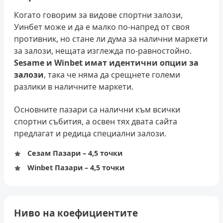
Когато говорим за видове спортни залози,
Уинбет може и да е малко по-напред от своя
противник, но стане ли дума за налични маркети
за залози, нещата изглежда по-равностойно.
Sesame и Winbet имат идентични опции за
залози
, така че няма да срещнете големи
разлики в наличните маркети.
Основните пазари са налични към всички
спортни събития, а освен тях двата сайта
предлагат и редица специални залози.
Сезам Пазари – 4,5 точки
Winbet Пазари – 4,5 точки
Ниво на коефициентите