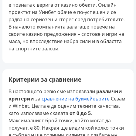
е позната с верига от казино обекти. Онлайн
проектът на Уинбет обаче е по-успешен и се
радва на сериозен интерес сред потребителите.
В началото компанията залагаше повече на
своите казино предложения – слотове и игри на
маса, но впоследствие набра сили и в областта
на спортните залози.
Критерии за сравнение
В настоящото ревю сме използвали
различни
критерии
за
сравнение на букмейкърите
Сезам
и Winbet. Целта е да оценим техните качества,
като използваме скалата
от 0 до 5
.
Максималният брой точки, който могат да
получат, е 80. Накрая ще видим кой колко точки
е събрал и ще отличим силните и слабите му