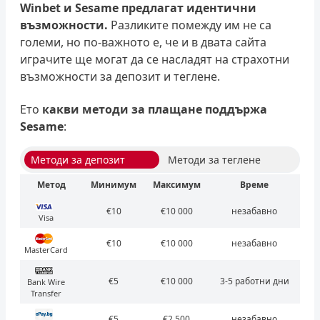
Winbet и Sesame предлагат идентични
възможности.
Разликите помежду им не са
големи, но по-важното е, че и в двата сайта
играчите ще могат да се насладят на страхотни
възможности за депозит и теглене.
Ето
какви методи за плащане поддържа
Sesame
:
Методи за депозит
Методи за теглене
Метод
Минимум
Максимум
Време
€10
€10 000
незабавно
Visa
€10
€10 000
незабавно
MasterCard
€5
€10 000
3-5 работни дни
Bank Wire
Transfer
€5
€2 500
незабавно