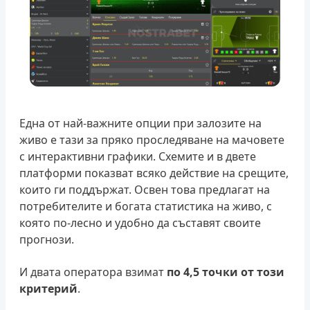
Една от най-важните опции при залозите на
живо е тази за пряко проследяване на мачовете
с интерактивни графики. Схемите и в двете
платформи показват всяко действие на срещите,
които ги поддържат. Освен това предлагат на
потребителите и богата статистика на живо, с
която по-лесно и удобно да съставят своите
прогнози.
И двата оператора взимат
по 4,5 точки от този
критерий
.