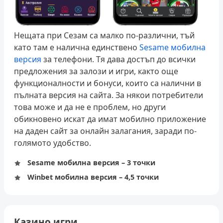
Нещата при Сезам са малко по-различни, тъй
като там е налична единствено
Sesame мобилна
версия
за телефони. Тя дава достъп до всички
предложения за залози и игри, както още
функционалности и бонуси, които са налични в
пълната версия на сайта. За някои потребители
това може и да не е проблем, но други
обикновено искат да имат мобилно приложение
на даден сайт за онлайн залагания, заради по-
голямото удобство.
Sesame мобилна версия – 3 точки
Winbet мобилна версия – 4,5 точки
Казино игри