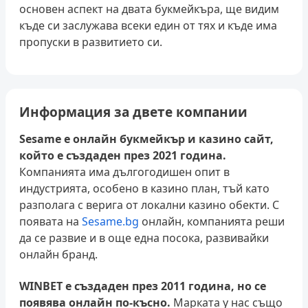
основен аспект на двата букмейкъра, ще видим
къде си заслужава всеки един от тях и къде има
пропуски в развитието си.
Информация за двете компании
Sesame е онлайн букмейкър и казино сайт,
който е създаден през 2021 година.
Компанията има дългогодишен опит в
индустрията, особено в казино план, тъй като
разполага с верига от локални казино обекти. С
появата на
Sesame.bg
онлайн, компанията реши
да се развие и в още една посока, развивайки
онлайн бранд.
WINBET е създаден през 2011 година, но се
появява онлайн по-късно.
Марката у нас също