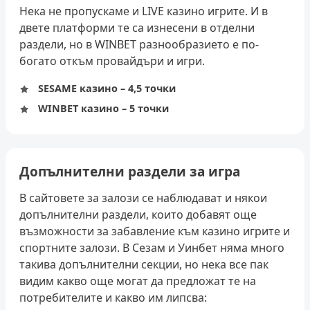
Нека не пропускаме и LIVE казино игрите. И в
двете платформи те са изнесени в отделни
раздели, но в WINBET разнообразието е по-
богато откъм провайдъри и игри.
SESAME казино – 4,5 точки
WINBET казино – 5 точки
Допълнителни раздели за игра
В сайтовете за залози се наблюдават и някои
допълнителни раздели, които добавят още
възможности за забавление към казино игрите и
спортните залози. В Сезам и Уинбет няма много
такива допълнителни секции, но нека все пак
видим какво още могат да предложат те на
потребителите и какво им липсва: