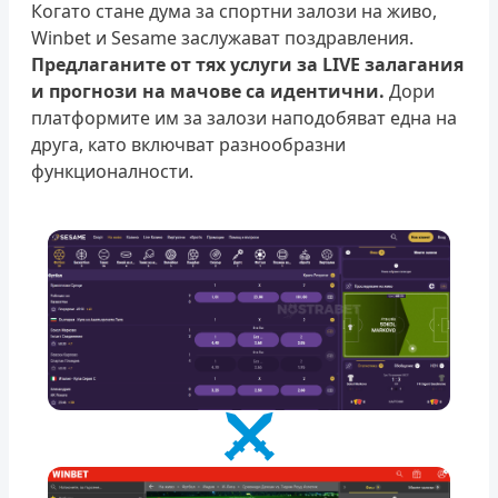
Когато стане дума за спортни залози на живо,
Winbet и Sesame заслужават поздравления.
Предлаганите от тях услуги за LIVE залагания
и прогнози на мачове са идентични.
Дори
платформите им за залози наподобяват една на
друга, като включват разнообразни
функционалности.