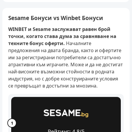
Sesame Бонуси vs Winbet Бонуси
WINBET и Sesame заслужават равен брой
точки, когато става дума за сравняване на
техните бонус оферти.
Началните
предложения на двата бранда, както и офертите
им за регистрирани потребители са достатъчно
атрактивни към играчите. Може и да не достигат
най-високите възможни стойности в родната
индустрия, но с добре конструираните условия
се превръщат в достъпни за мнозина.
Рейтинг: 4.8/5