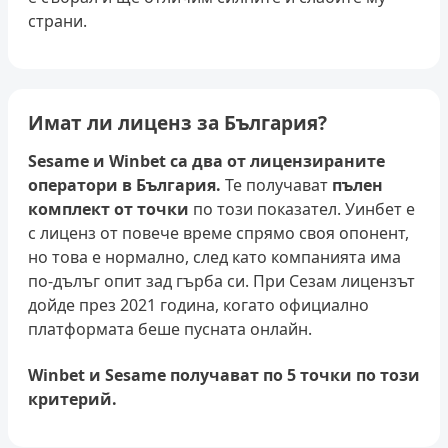
страни.
Имат ли лиценз за България?
Sesame и Winbet са два от лицензираните
оператори в България.
Те получават
пълен
комплект от точки
по този показател. Уинбет е
с лиценз от повече време спрямо своя опонент,
но това е нормално, след като компанията има
по-дълъг опит зад гърба си. При Сезам лицензът
дойде през 2021 година, когато официално
платформата беше пусната онлайн.
Winbet и Sesame получават по 5 точки по този
критерий.