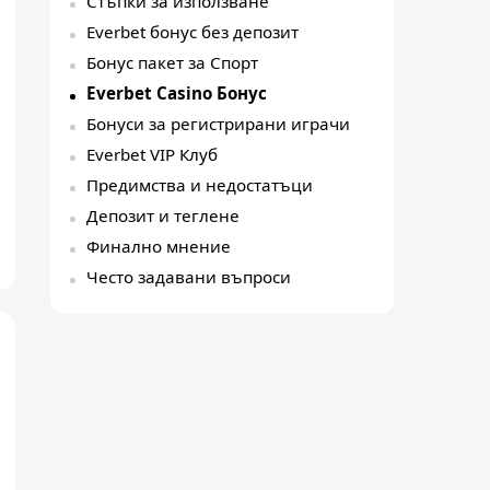
Стъпки за използване
Everbet бонус без депозит
Бонус пакет за Спорт
Everbet Casino Бонус
Бонуси за регистрирани играчи
Everbet VIP Клуб
Предимства и недостатъци
Депозит и теглене
Финално мнение
Често задавани въпроси