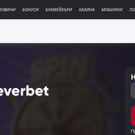
НОВИНИ
БОНУСИ
БУКМЕЙКЪРИ
КАЗИНА
МОБИЛНИ
ПО
Н
П