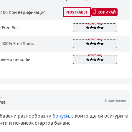
 €100 при верификация
NOSTRABET
КОПИРАЙ
БОНУС КОД
*****
 Free Bet
БОНУС КОД
*****
 500% Free Spins
БОНУС КОД
*****
големи печалби
:
8 мин четене
тев
обавени разнообразни
бонуси
, с които ще си осигурите
ти и по-висок стартов баланс.