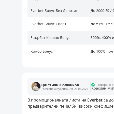
Everbet Бонус Без Депозит
До 2000 FS /
Everbet Бонус Спорт
До €150 + €50
Евърбет Казино Бонус
300%, 400% и
Комбо Бонус
До 100% по-
Кристиян Кюлюнков
Проверено от
Красиан Ми
Последна актуализация: 23.06.2026
В промоционалната листа на
Everbet
са д
предварителни печалби, високи коефициен