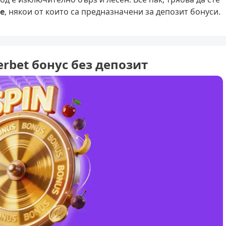
е
, някои от които са предназначени за депозит бонуси.
verbet бонус без депозит