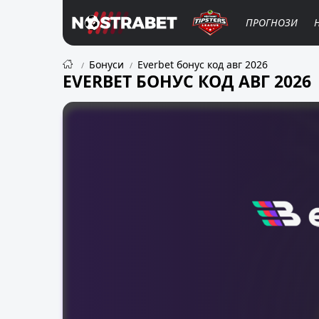
ПРОГНОЗИ
Бонуси
Everbet бонус код авг 2026
EVERBET БОНУС КОД АВГ 2026