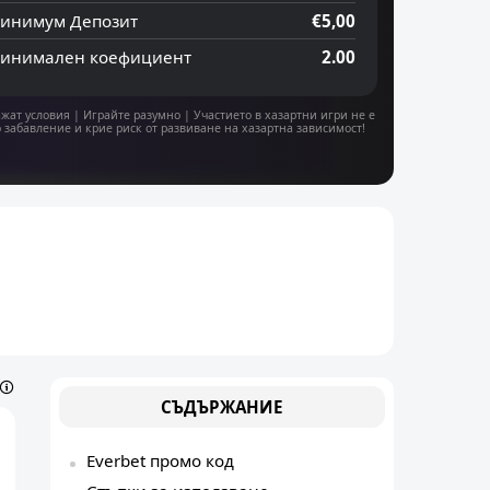
инимум Депозит
€5,00
инимален коефициент
2.00
ажат условия | Играйте разумно | Участието в хазартни игри не е
 забавление и крие риск от развиване на хазартна зависимост!
СЪДЪРЖАНИЕ
Everbet промо код