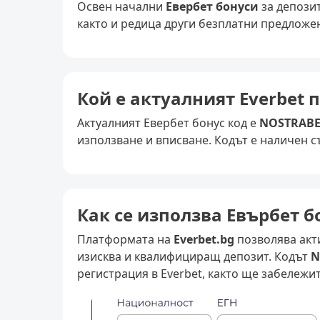
Освен начални
Евербет бонуси
за депози
както и редица други безплатни предложе
Кой е актуалният Everbet 
Актуалният Евербет бонус код е
NOSTRABE
използване и вписване. Кодът е наличен с
Как се използва Евърбет б
Платформата на
Everbet.bg
позволява акти
изисква и квалифициращ депозит. Кодът
N
регистрация в Everbet, както ще забележит