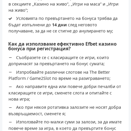
в секциите „Казино на живо“, „Игри на маса“ и „Игри
на живо“;
Условията по превъртането на бонуса трябва да
бъдат изпълнени до
14 дни
след неговото
получаване, за да не се стигне до анулирането му;
Как да използваме ефективно Efbet казино
бонуса при регистрация?
Съобразете се с класиращите се игри, които
допринасят за превъртането на бонус сумата;
Изпробвайте различни слотове на The Better
Platform / Game2Slot по време на разиграването;
Ако направите една или повече добри печалби от
класиращите се игри, сменете слота и опитайте с
нова игра;
Ако при някоя ротативка залозите не носят добра
възвръщаемост, сменете я;
Използвайте по-малки суми за залози, за да имате
повече време за игра, в което да превъртите бонус