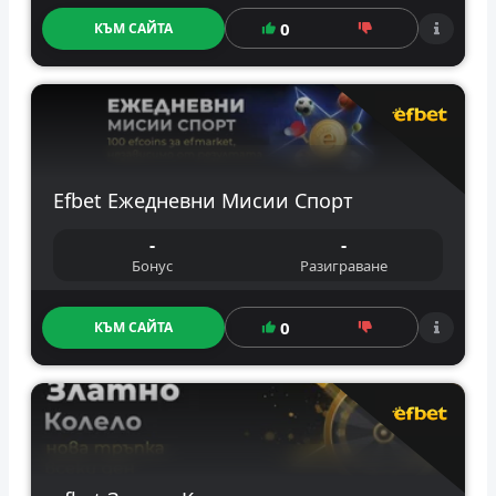
0
0
КЪМ САЙТА
Efbet Ежедневни Мисии Спорт
-
-
Бонус
Разиграване
0
0
КЪМ САЙТА