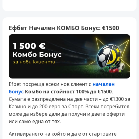
Ефбет Начален КОМБО Бонус: €1500
Efbet посреща всеки нов клиент с
начален
бонус
Комбо на стойност 100% до €1500
.
Сумата е разпределена на две части – до €1300 за
Казино и до 200 евро за Спорт. Всеки потребител
може да избере дали да получи и двете оферти
или само една от тях.
Активирането на който и да е от стартовите