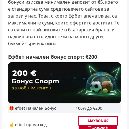
бонуси изисква минимален депозит от €5, което
е стандартна сума сред повечето сайтове за
залози у нас. Това, с което Ефбет впечатлява, са
максималните суми, които офертите достигат. Те
са едни от най-високите в българския бранш и
надвишават солидно тези на много други
букмейкъри и казина.
Ефбет начален бонус спорт: €200
🎁 efbet Начален Бонус
100% до €200
MAXBONUS
☝️ efbet промо код
КОПИРАЙ