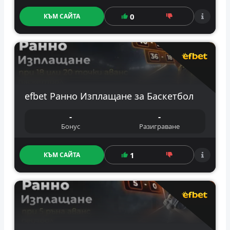
0
0
КЪМ САЙТА
efbet Ранно Изплащане за Баскетбол
-
-
Бонус
Разиграване
1
0
КЪМ САЙТА