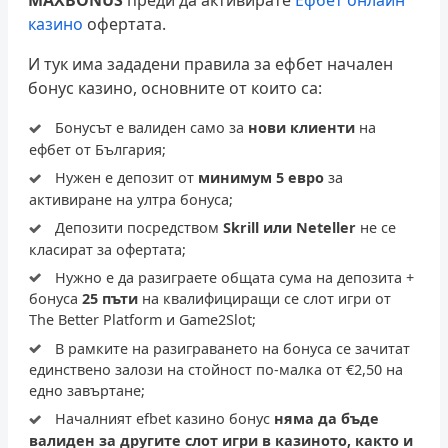
казино
офертата.
И тук има зададени правила за ефбет начален
бонус казино, основните от които са:
Бонусът е валиден само за
нови клиенти
на
ефбет от България;
Нужен е депозит от
минимум 5 евро
за
активиране на ултра бонуса;
Депозити посредством
Skrill или Neteller
не се
класират за офертата;
Нужно е да разиграете общата сума на депозита +
бонуса
25 пъти
на квалифициращи се слот игри от
The Better Platform и Game2Slot;
В рамките на разиграването на бонуса се зачитат
единствено залози на стойност по-малка от €2,50 на
едно завъртане;
Началният efbet казино бонус
няма да бъде
валиден за другите слот игри в казиното, както и