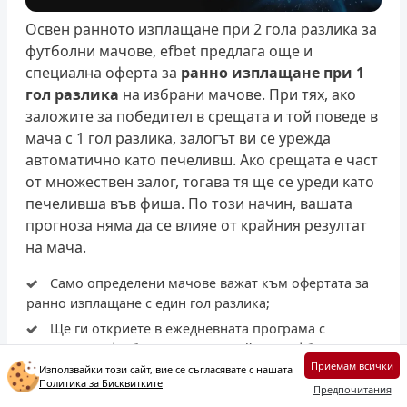
Освен ранното изплащане при 2 гола разлика за
футболни мачове, efbet предлага още и
специална оферта за
ранно изплащане при 1
гол разлика
на избрани мачове. При тях, ако
заложите за победител в срещата и той поведе в
мача с 1 гол разлика, залогът ви се урежда
автоматично като печеливш. Ако срещата е част
от множествен залог, тогава тя ще се уреди като
печеливша във фиша. По този начин, вашата
прогноза няма да се влияе от крайния резултат
на мача.
Само определени мачове важат към офертата за
ранно изплащане с един гол разлика;
Ще ги откриете в ежедневната програма с
предстоящи футболни срещи в сайта на ефбет, като в
спортния раздел е изнесена специална страница с
Приемам всички
Използвайки този сайт, вие се съгласявате с нашата
Политика за Бисквитките
всички класиращи се мачове за изплащане при един
Предпочитания
ПРОГНОЗИ
МАЧОВЕ ДНЕС
ПОЛЕЗНО
НОВИ БОНУСИ
гол аванс, както и техните коефициенти;