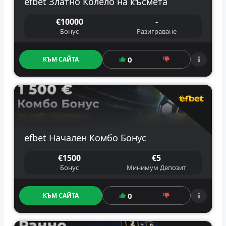
efbet Златно Колело на късмета
€10000
-
Бонус
Разиграване
0
0
КЪМ САЙТА
efbet Начален Комбо Бонус
€1500
€5
Бонус
Минимум Депозит
0
1
КЪМ САЙТА