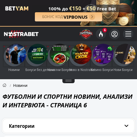
€150
€50
100% до
+
Free Bet
VIPBONUS
БОНУС КОД:
6
Новини
Бонуси без депозит
Начални Бонуси
Ново в Nostrabet
Казино Бонуси
Нови Бонуси
Новини
ФУТБОЛНИ И СПОРТНИ НОВИНИ, АНАЛИЗИ
И ИНТЕРВЮТА - СТРАНИЦА 6
Категории