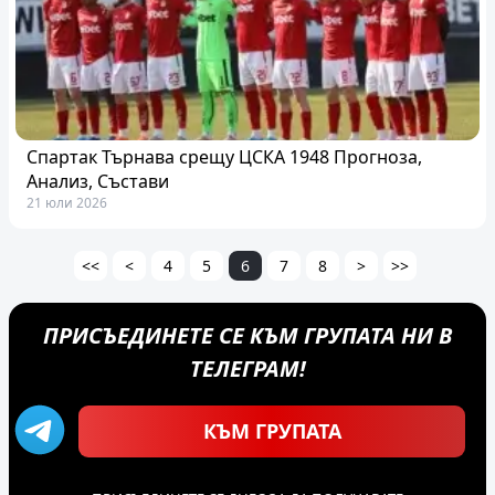
Спартак Търнава срещу ЦСКА 1948 Прогноза,
Анализ, Състави
21 юли 2026
<<
<
4
5
6
7
8
>
>>
ПРИСЪЕДИНЕТЕ СЕ КЪМ ГРУПАТА НИ В
ТЕЛЕГРАМ!
КЪМ ГРУПАТА