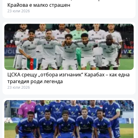
Крайова е малко страшен
23 юли 2026
ЦСКА срещу „отбора изгнаник“ Карабах – как една
трагедия роди легенда
23 юли 2026