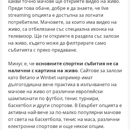
какви точно мачове ще откриете видео на живо.
Преди това обаче, добре е да знаете, че live
streaming опцията е достъпна за логнати
потребители. Мачовете, за които има видео на
живо, са отбелязани със специална иконка на
телевизор. Ще ги откриете в раздела със залози
на живо, където може да филтрирате само
събитията с пряко предаване.
Минус е, че
основните спортни събития не са
налични с картина на живо
. Сайтове за залози
като Betano и Winbet например имат
дългогодишна вече практика в излъчването на
мачове на живо от различни европейски
шампионати по футбол, тенис турнири,
баскетбол и други спортове. В Евърбет опцията е
активна най-вече за по-малко популярни мачове
от света на баскетбола, тенис на маса, различни
електронни спортове и още някои опции.