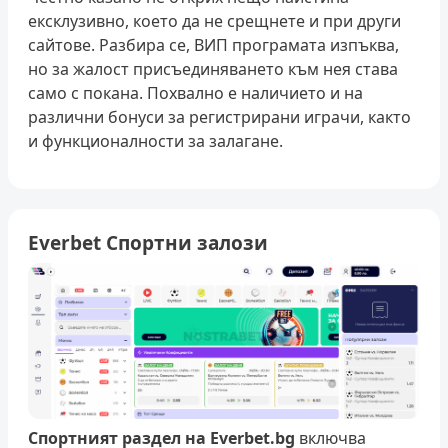
ексклузивно, което да не срещнете и при други
сайтове. Разбира се, ВИП програмата изпъква,
но за жалост присъединяването към нея става
само с покана. Похвално е наличието и на
различни бонуси за регистрирани играчи, както
и функционалности за залагане.
Everbet Спортни залози
Спортният раздел на Everbet.bg
включва