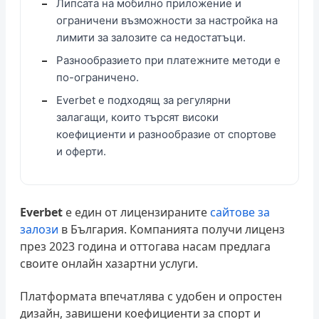
Липсата на мобилно приложение и
ограничени възможности за настройка на
лимити за залозите са недостатъци.
Разнообразието при платежните методи е
по-ограничено.
Everbet е подходящ за регулярни
залагащи, които търсят високи
коефициенти и разнообразие от спортове
и оферти.
Everbet
е един от лицензираните
сайтове за
залози
в България. Компанията получи лиценз
през 2023 година и оттогава насам предлага
своите онлайн хазартни услуги.
Платформата впечатлява с удобен и опростен
дизайн, завишени коефициенти за спорт и