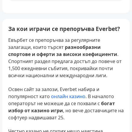
За кои играчи се препоръчва Everbet?
Евърбет се препоръчва за регулярните
залагащи, които търсят
разнообразни
спортове и оферти за високи коефициенти
.
Спортният раздел предлага достъп до повече от
1,500 ежедневни събития, покривайки почти
всички национални и международни лиги.
Освен сайт за залози, Everbet набира и
популярност като
онлайн казино
. В началото
операторът не можеше да се похвали с
богат
избор от казино игри
, но вече доставчиците на
софтуер надвишават 25.
Честно казано не открих нещо наистина