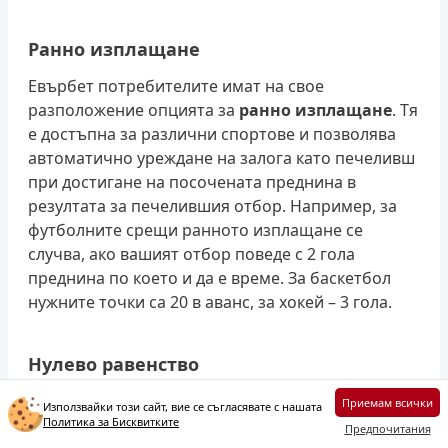
Ранно изплащане
Евърбет потребителите имат на свое
разположение опцията за
ранно изплащане
. Тя
е достъпна за различни спортове и позволява
автоматично уреждане на залога като печеливш
при достигане на посочената преднина в
резултата за печелившия отбор. Например, за
футболните срещи ранното изплащане се
случва, ако вашият отбор поведе с 2 гола
преднина по което и да е време. За баскетбол
нужните точки са 20 в аванс, за хокей – 3 гола.
Нулево равенство
Чрез тази функция има възможност да
Приемам всички
Използвайки този сайт, вие се съгласявате с нашата
Политика за Бисквитките
възвърнете сумата на залога си обратно, ако
Предпочитания
ПРОГНОЗИ
МАЧОВЕ ДНЕС
ПОЛЕЗНО
НОВИ БОНУСИ