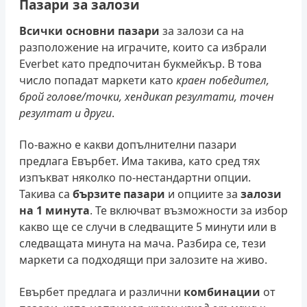
Пазари за залози
Всички основни пазари
за залози са на
разположение на играчите, които са избрали
Everbet като предпочитан букмейкър. В това
число попадат маркети като
краен победител,
брой голове/точки, хендикап резултати, точен
резултат и други
.
По-важно е какви допълнителни пазари
предлага Евърбет. Има такива, като сред тях
изпъкват няколко по-нестандартни опции.
Такива са
бързите пазари
и опциите за
залози
на 1 минута
. Те включват възможности за избор
какво ще се случи в следващите 5 минути или в
следващата минута на мача. Разбира се, тези
маркети са подходящи при залозите на живо.
Евърбет предлага и различни
комбинации
от