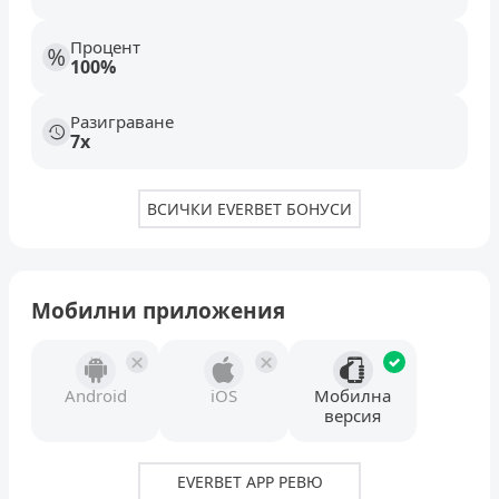
Процент
100%
Разиграване
7x
ВСИЧКИ EVERBET БОНУСИ
Мобилни приложения
Android
iOS
Мобилна
версия
EVERBET APP РЕВЮ