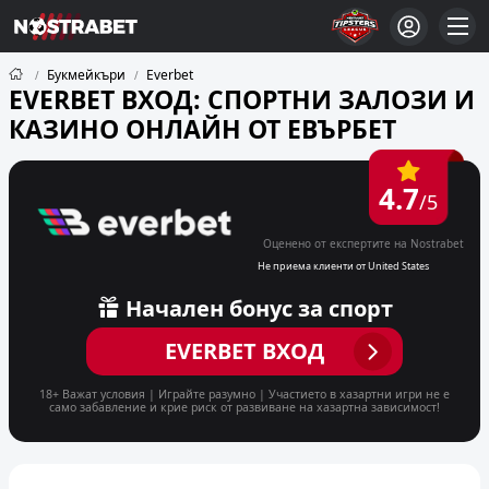
Букмейкъри
Everbet
EVERBET ВХОД: СПОРТНИ ЗАЛОЗИ И
КАЗИНО ОНЛАЙН ОТ ЕВЪРБЕТ
4.7
/5
Оценено от експертите на Nostrabet
Не приема клиенти от United States
Начален бонус за спорт
EVERBET ВХОД
18+ Важат условия | Играйте разумно | Участието в хазартни игри не е
само забавление и крие риск от развиване на хазартна зависимост!