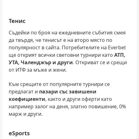
Тенис
Съдейки по броя на ежедневните събития смея
да твърдя, че тенисът е на второ място по
популярност в сайта. Потребителите на Everbet
ще открият всички световни турнири като
АТП,
УТА, Чаленджър и други
. Откриват се и срещи
от ИТФ за мъже и жени.
Към срещите от популярните турнири се
предлагат и
пазари със завишени
коефициенти
, както и други оферти като
например залог на деня, златно повишение, 0%
марж и други.
eSports