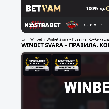
€
100% до
ПРОГНОЗИ
Winbet
Winbet Svara – Правила, Комбинаци
WINBET SVARA – ПРАВИЛА, 