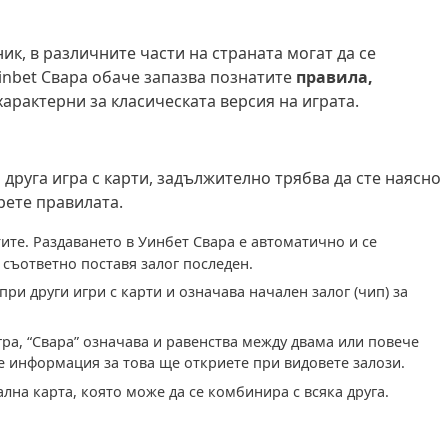
к, в различните части на страната могат да се
inbet Свара обаче запазва познатите
правила,
 характерни за класическата версия на играта.
 друга игра с карти, задължително трябва да сте наясно
рете правилата.
тите. Раздаването в Уинбет Свара е автоматично и се
съответно поставя залог последен.
ри други игри с карти и означава начален залог (чип) за
игра, “Свара” означава и равенства между двама или повече
е информация за това ще откриете при видовете залози.
иална карта, която може да се комбинира с всяка друга.