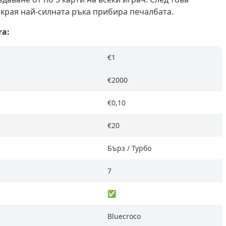
акрая най-силната ръка прибира печалбата.
ra:
€1
€2000
€0,10
€20
Бърз / Турбо
7
✅
Bluecroco