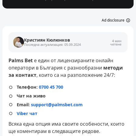
Ad disclosure
Кристиян Кюлюнков
4 мин
четене
Последна актуализация: 05.09.2024
Palms Bet
е един от лицензираните онлайн
оператори в България с разнообразни
методи
за контакт
, които са на разположение 24/7:
Телефон:
0700 45 700
Чат на живо
Email:
support@palmsbet.com
Viber чат
Всяка една опция има своите особености, които
ще коментирам в следващите редове.