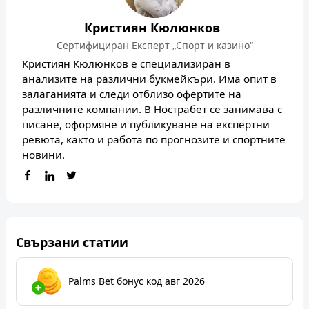
Кристиян Кюлюнков
Сертифициран Експерт „Спорт и казино“
Кристиян Кюлюнков е специализиран в
анализите на различни букмейкъри. Има опит в
залаганията и следи отблизо офертите на
различните компании. В Нострабет се занимава с
писане, оформяне и публикуване на експертни
ревюта, както и работа по прогнозите и спортните
новини.
Свързани статии
Palms Bet бонус код авг 2026