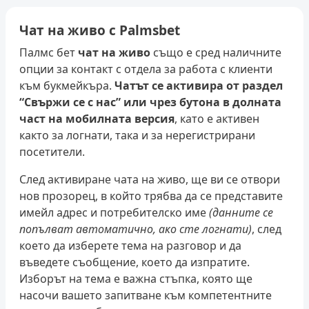
Чат на живо с Palmsbet
Палмс бет
чат на живо
също е сред наличните
опции за контакт с отдела за работа с клиенти
към букмейкъра.
Чатът се активира от раздел
“Свържи се с нас” или чрез бутона в долната
част на мобилната версия
, като е активен
както за логнати, така и за нерегистрирани
посетители.
След активиране чата на живо, ще ви се отвори
нов прозорец, в който трябва да се представите
имейл адрес и потребителско име
(данните се
попълват автоматично, ако сте логнати)
, след
което да изберете тема на разговор и да
въведете съобщение, което да изпратите.
Изборът на тема е важна стъпка, която ще
насочи вашето запитване към компетентните