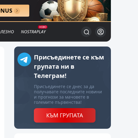
ONUS
ЛЕЗНО
NOSTRAPLAY
Присъединете се към
групата ни в
Телеграм!
Присъединете се днес за да
получавате последните новини
и прогнози за мачовете в
големите първенства!
КЪМ ГРУПАТА