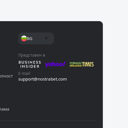
BG
Представен в
E-mail
елност
support@nostrabet.com
лама