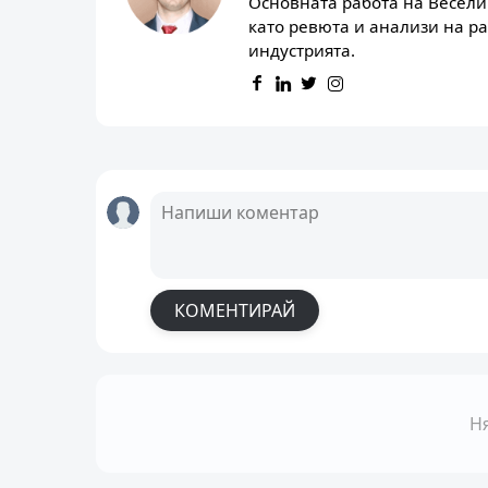
Основната работа на Весели
като ревюта и анализи на р
индустрията.
КОМЕНТИРАЙ
Н