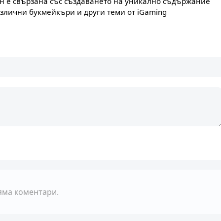
н е свързана със създаването на уникално съдържание
азлични букмейкъри и други теми от iGaming
яма коментари.