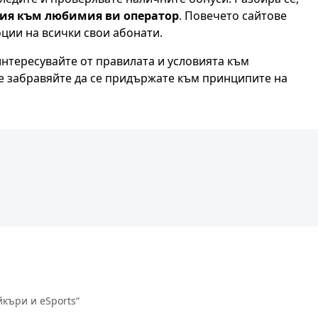
стия към любимия ви оператор
. Повечето сайтове
ции на всички свои абонати.
 интересувайте от правилата и условията към
не забравяйте да се придържате към принципите на
къри и eSports“