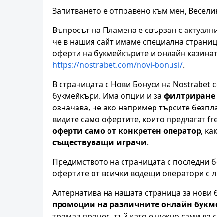
Запитването е отправено към мен, Веселин
Въпросът на Пламена е свързан с актуални
че в нашия сайт имаме специална страниц
оферти на букмейкърите и онлайн казината
https://nostrabet.com/novi-bonusi/
.
В страницата с Нови Бонуси на Nostrabet 
букмейкъри. Има опции и за
филтриране 
означава, че ако например търсите безпла
видите само офертите, които предлагат fr
оферти само от конкретен оператор
, к
съществуващи играчи
.
Предимството на страницата с последни бо
офертите от всички водещи оператори с л
Алтернатива на нашата страница за нови 
промоции на различните онлайн букм
тромав процес, тъй като е нужно сами да 