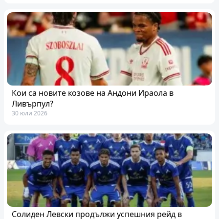
Кои са новите козове на Андони Ираола в
Ливърпул?
30 юли 2026
Солиден Левски продължи успешния рейд в