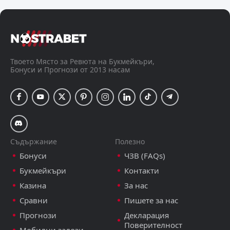
Твоето Място за Ревюта на Букмейкъри,
Бонуси и Прогнози от 2013 насам
Съдържание
Полезно
Бонуси
ЧЗВ (FAQs)
Букмейкъри
Контакти
Казина
За нас
Сравни
Пишете за нас
Прогнози
Декларация
Поверителност
Мобилни залози