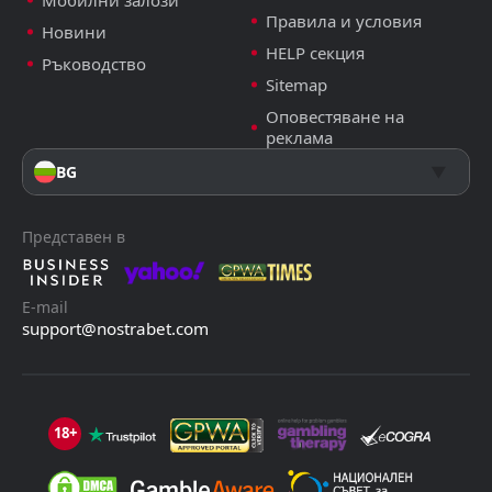
Правила и условия
Новини
HELP секция
Ръководство
Sitemap
Оповестяване на
реклама
BG
Представен в
E-mail
support@nostrabet.com
18+