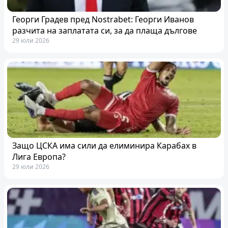
Георги Градев пред Nostrabet: Георги Иванов
разчита на заплатата си, за да плаща дългове
29 юли 2026
Защо ЦСКА има сили да елиминира Карабах в
Лига Европа?
29 юли 2026