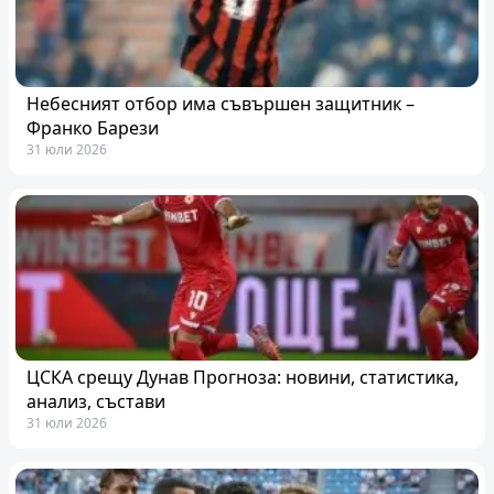
Небесният отбор има съвършен защитник –
Франко Барези
31 юли 2026
ЦСКА срещу Дунав Прогноза: новини, статистика,
анализ, състави
31 юли 2026