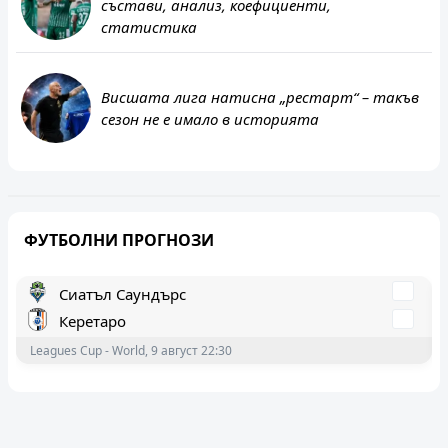
състави, анализ, коефициенти,
статистика
Висшата лига натисна „рестарт“ – такъв
сезон не е имало в историята
ФУТБОЛНИ ПРОГНОЗИ
Сиатъл Саундърс
Керетаро
Leagues Cup - World, 9 август 22:30