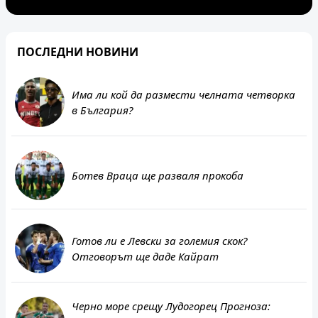
ПОСЛЕДНИ НОВИНИ
Има ли кой да размести челната четворка
в България?
Ботев Враца ще разваля прокоба
Готов ли е Левски за големия скок?
Отговорът ще даде Кайрат
Черно море срещу Лудогорец Прогноза: