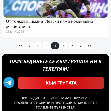
От толкова „имане“ Левски няма номинално
дясно крило
28 юли 2026
<<
<
1
2
3
4
5
>
>>
ПРИСЪЕДИНЕТЕ СЕ КЪМ ГРУПАТА НИ В
ТЕЛЕГРАМ!
КЪМ ГРУПАТА
ПРИСЪЕДИНЕТЕ СЕ ДНЕС ЗА ДА ПОЛУЧАВАТЕ
ПОСЛЕДНИТЕ НОВИНИ И ПРОГНОЗИ ЗА МАЧОВЕТЕ В
ГОЛЕМИТЕ ПЪРВЕНСТВА!