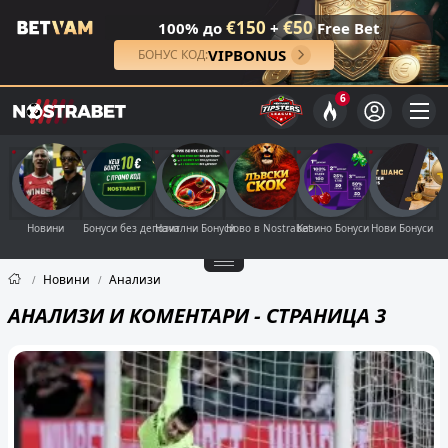
€150
€50
100% до
+
Free Bet
VIPBONUS
БОНУС КОД:
6
Новини
Бонуси без депозит
Начални Бонуси
Ново в Nostrabet
Казино Бонуси
Нови Бонуси
Новини
Анализи
АНАЛИЗИ И КОМЕНТАРИ - СТРАНИЦА 3