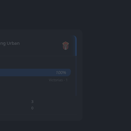
ng Urban
100%
Victorias - 1
3
0