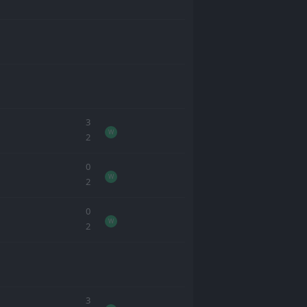
3
W
2
0
W
2
0
W
2
3