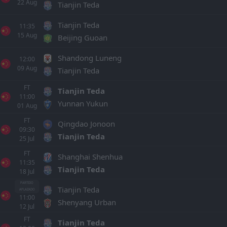
22
Aug
Tianjin Teda
Tianjin Teda
11:35
15
Aug
Beijing Guoan
Shandong Luneng
12:00
09
Aug
Tianjin Teda
FT
Tianjin Teda
11:00
Yunnan Yukun
01
Aug
FT
Qingdao Jonoon
09:30
Tianjin Teda
25
Jul
FT
Shanghai Shenhua
11:35
Tianjin Teda
18
Jul
PARTIDO
Tianjin Teda
APLAZADO
11:00
Shenyang Urban
12
Jul
FT
Tianjin Teda