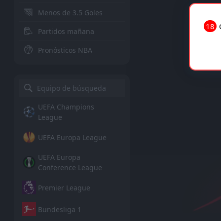
Ta
Menos de 3.5 Goles
18
Partidos mañana
Ta
Pronósticos NBA
UEFA Champions
League
UEFA Europa League
UEFA Europa
Conference League
Premier League
Bundesliga 1