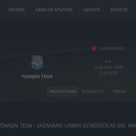
OFERTAS
CASAS DE APUESTAS
CASINOS
MÓVILES
SUPER LEAGUE
W
- -
L
D
12 jul 2026 13:00
W
L
12 jul 2026
TIANJIN TEDA
PREDICCIONES
ESTADÍSTICA
PREVIA
TIANJIN TEDA - SHENYANG URBAN ESTADÍSTICAS DEL PA