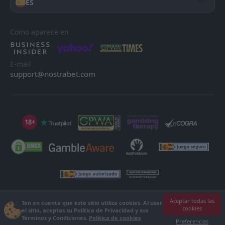
Chongqing Tongliang Long
Hangzhou Greentown
ES
6
8
10
11
4
3
5
2
1
6
17
11
Shanghai Shenhua
SHANGHAI SIPG
11
13
10
10
5
2
2
3
3
5
17
9
Como aparece en
Qingdao Jonoon
Dalian Zhixing
16
2
11
10
5
2
2
2
4
6
17
8
SHANGHAI SIPG
Shenyang Urban
13
9
10
10
4
1
3
3
3
6
15
6
E-mail
support@nostrabet.com
Henan Jianye
Wuhan Three Towns
12
15
10
11
4
0
2
6
4
5
14
6
Wuhan Three Towns
Sichuan Jiuniu
10
15
11
9
4
1
2
1
3
9
14
4
Tianjin Teda
Qingdao Jonoon
14
16
10
11
3
1
3
1
4
9
12
4
18+
©2013 - 2026 Nostrabet.com - Todos los derechos reservados. ¡Este sitio
Aceptar todas las
Ten en cuenta que este sitio utiliza cookies. Al usar
cookies
no es apto para menores de 18 años!
el sitio, aceptas su Política de Privacidad y sus
Términos y Condiciones.
Política de cookies
18+ Por favor, ¡juega con responsabilidad!
Preferencias