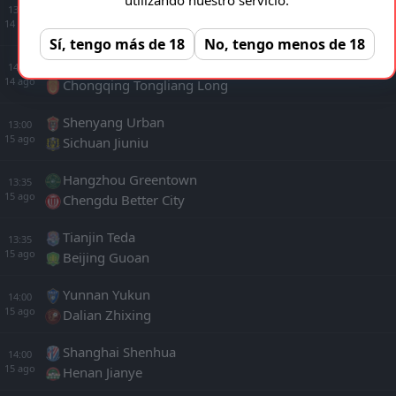
Yunnan Yukun
3
22
9
4
9
2
31
Shandong Luneng
13:35
14
ago
Qingdao Jonoon
Qingdao Youth Island
4
21
7
10
4
-3
31
Sí, tengo más de 18
No, tengo menos de 18
Qingdao Youth Island
Beijing Guoan
14:00
5
21
9
7
5
11
29
14
ago
Chongqing Tongliang Long
Chongqing Tongliang Long
6
21
7
8
6
-1
29
Shenyang Urban
13:00
Shandong Luneng
7
21
10
3
8
1
27
15
ago
Sichuan Jiuniu
Hangzhou Greentown
8
21
8
5
8
-5
24
Hangzhou Greentown
13:35
15
ago
Chengdu Better City
Shenyang Urban
9
21
7
3
11
-5
24
Sichuan Jiuniu
Tianjin Teda
10
22
7
2
13
-11
23
13:35
15
ago
Beijing Guoan
Shanghai Shenhua
11
21
9
5
7
4
22
Yunnan Yukun
14:00
Henan Jianye
12
20
8
4
8
1
22
15
ago
Dalian Zhixing
SHANGHAI SIPG
13
20
6
6
8
3
19
Shanghai Shenhua
14:00
15
ago
Tianjin Teda
14
20
7
6
7
5
17
Henan Jianye