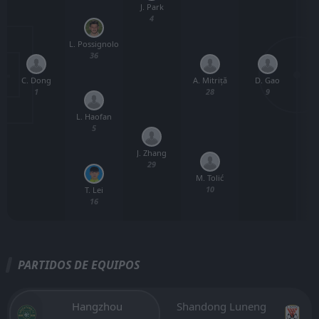
J. Park
4
L. Possignolo
36
C. Dong
D. Gao
A. Mitriță
R
1
9
28
L. Haofan
5
J. Zhang
29
M. Tolić
10
T. Lei
16
PARTIDOS DE EQUIPOS
Hangzhou
Shandong Luneng