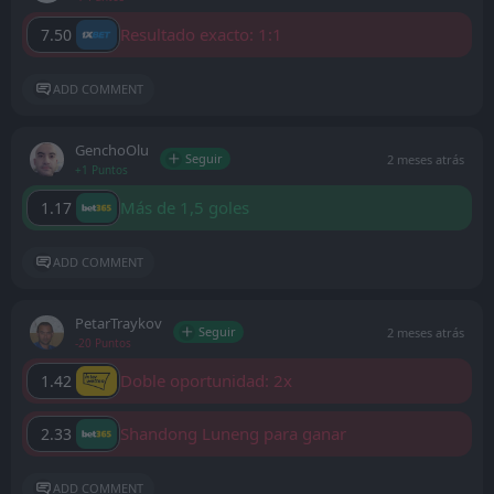
Resultado exacto: 1:1
7.50
ADD COMMENT
GenchoOlu
Seguir
2 meses atrás
+1 Puntos
Más de 1,5 goles
1.17
ADD COMMENT
PetarTraykov
Seguir
2 meses atrás
-20 Puntos
Doble oportunidad: 2x
1.42
Shandong Luneng para ganar
2.33
ADD COMMENT