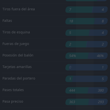
Tiros fuera del área
7
4
Faltas
18
8
Tiros de esquina
5
4
Fueras de juego
2
2
Posesión del balón
54%
46%
Tarjetas amarillas
0
1
Paradas del portero
1
5
Pases totales
444
380
Pasa preciso
363
293