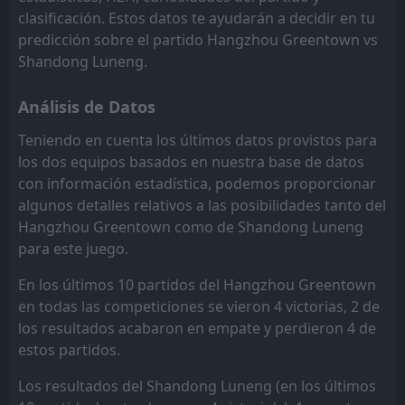
Chongqing Tongliang Long
Yunnan Yukun
4
6
10
11
4
3
5
2
1
6
17
11
clasificación. Estos datos te ayudarán a decidir en tu
predicción sobre el partido Hangzhou Greentown vs
Yunnan Yukun
Hangzhou Greentown
6
9
10
11
5
3
2
2
3
6
17
11
Shandong Luneng.
Shanghai Shenhua
SHANGHAI SIPG
13
12
10
10
5
2
2
3
3
5
17
9
Análisis de Datos
Qingdao Jonoon
Dalian Zhixing
16
5
10
10
5
2
2
2
3
6
17
8
Teniendo en cuenta los últimos datos provistos para
SHANGHAI SIPG
Shenyang Urban
12
8
10
9
4
1
3
3
3
5
15
6
los dos equipos basados en nuestra base de datos
con información estadística, podemos proporcionar
Henan Jianye
Wuhan Three Towns
11
15
10
11
4
0
2
6
4
5
14
6
algunos detalles relativos a las posibilidades tanto del
Wuhan Three Towns
Sichuan Jiuniu
10
15
11
9
4
1
2
1
3
9
14
4
Hangzhou Greentown como de Shandong Luneng
para este juego.
Tianjin Teda
Qingdao Jonoon
14
16
10
11
3
1
3
1
4
9
12
4
En los últimos 10 partidos del Hangzhou Greentown
en todas las competiciones se vieron 4 victorias, 2 de
los resultados acabaron en empate y perdieron 4 de
estos partidos.
Los resultados del Shandong Luneng (en los últimos