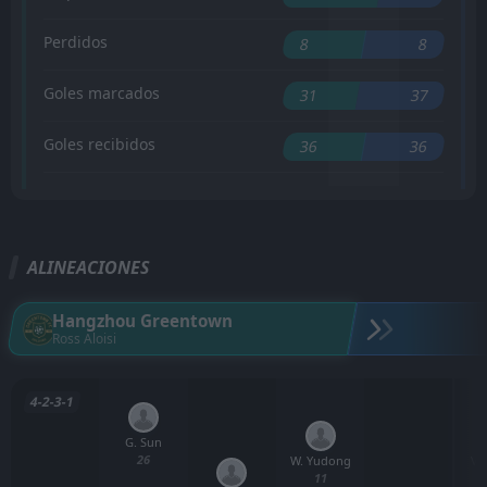
Perdidos
8
8
Goles marcados
31
37
Goles recibidos
36
36
ALINEACIONES
Hangzhou Greentown
Ross Aloisi
4-2-3-1
G. Sun
26
W. Yudong
V. 
11