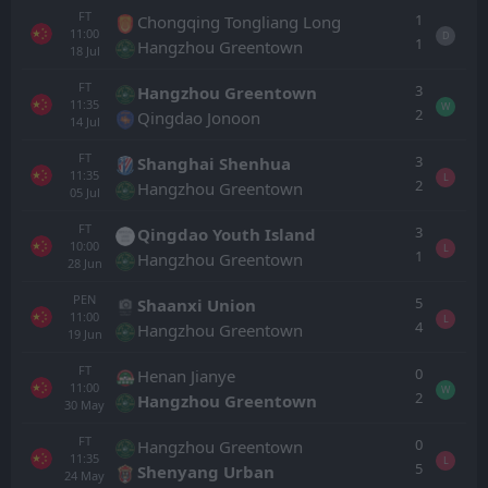
FT
1
Chongqing Tongliang Long
11:00
D
1
Hangzhou Greentown
18
Jul
FT
3
Hangzhou Greentown
11:35
W
2
Qingdao Jonoon
14
Jul
FT
3
Shanghai Shenhua
11:35
L
2
Hangzhou Greentown
05
Jul
FT
3
Qingdao Youth Island
10:00
L
1
Hangzhou Greentown
28
Jun
PEN
5
Shaanxi Union
11:00
L
4
Hangzhou Greentown
19
Jun
FT
0
Henan Jianye
11:00
W
2
Hangzhou Greentown
30
May
FT
0
Hangzhou Greentown
11:35
L
5
Shenyang Urban
24
May