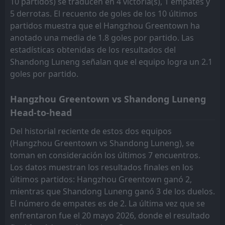
10 partidos) se traducen en 4 victoria(s), 1 empates y
5 derrotas. El recuento de goles de los 10 últimos
partidos muestra que el Hangzhou Greentown ha
anotado una media de 1.8 goles por partido. Las
estadísticas obtenidas de los resultados del
Shandong Luneng señalan que el equipo logra un 2.1
goles por partido.
Hangzhou Greentown vs Shandong Luneng
Head-to-head
Del historial reciente de estos dos equipos
(Hangzhou Greentown vs Shandong Luneng), se
toman en consideración los últimos 7 encuentros.
Los datos muestran los resultados finales en los
últimos partidos: Hangzhou Greentown ganó 2,
mientras que Shandong Luneng ganó 3 de los duelos.
El número de empates es de 2. La última vez que se
enfrentaron fue el 20 mayo 2026, donde el resultado