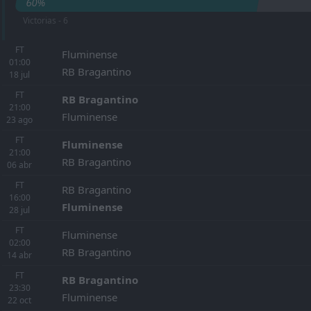
60%
Victorias - 6
FT
Fluminense
01:00
RB Bragantino
18
jul
FT
RB Bragantino
21:00
Fluminense
23
ago
FT
Fluminense
21:00
RB Bragantino
06
abr
FT
RB Bragantino
16:00
Fluminense
28
jul
FT
Fluminense
02:00
RB Bragantino
14
abr
FT
RB Bragantino
23:30
Fluminense
22
oct