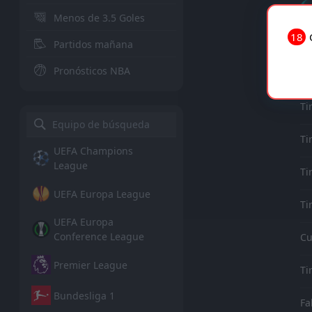
Menos de 3.5 Goles
18
Partidos mañana
Pronósticos NBA
Ti
Ti
UEFA Champions
League
Ti
UEFA Europa League
Ti
UEFA Europa
Conference League
Cu
Premier League
Ti
Bundesliga 1
Fa