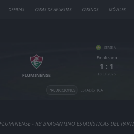
OFERTAS
CASAS DE APUESTAS
CASINOS
MÓVILES
SERIE A
Finalizado
W
D
1 : 1
D
D
W
18 jul 2026
FLUMINENSE
PREDICCIONES
ESTADÍSTICA
FLUMINENSE - RB BRAGANTINO ESTADÍSTICAS DEL PART