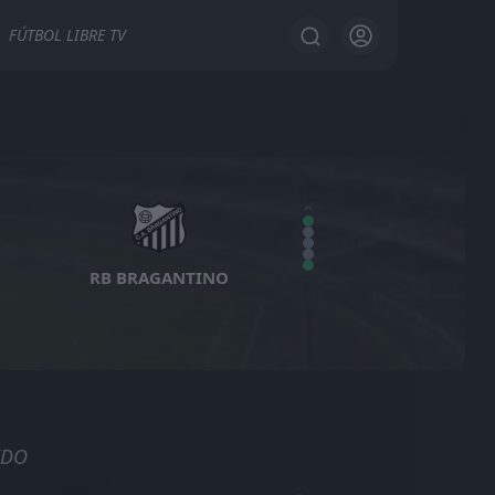
FÚTBOL LIBRE TV
RB BRAGANTINO
IDO