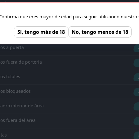
Goles
Confirma que eres mayor de edad para seguir utilizando nuestro s
'90 ︎
Ignacio
Sí, tengo más de 18
No, tengo menos de 18
ros a puerta
ros fuera de portería
ros totales
ros bloqueados
adro interior de área
ros fuera del área
ltas