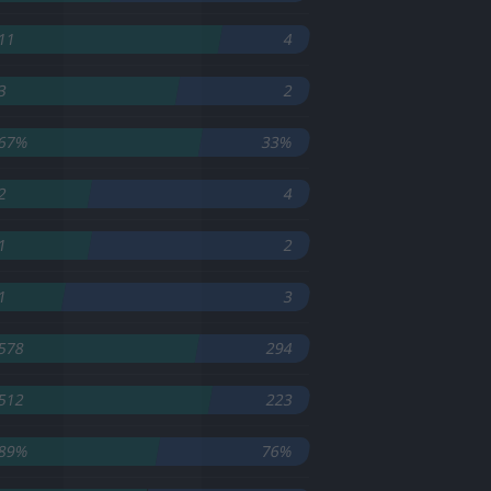
11
4
3
2
67%
33%
2
4
1
2
1
3
578
294
512
223
89%
76%